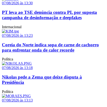
07/08/2026 às 13:30
PT leva ao TSE denúncia contra PL por suposta
campanha de desinformação e deepfakes
Internacional
07/08/2026 às 13:23
Coreia do Norte indica sopa de carne de cachorro
para enfrentar onda de calor recorde
Política
07/08/2026 às 13:18
Nikolas pede a Zema que deixe disputa à
Presidência
Política
07/08/2026 às 13:13