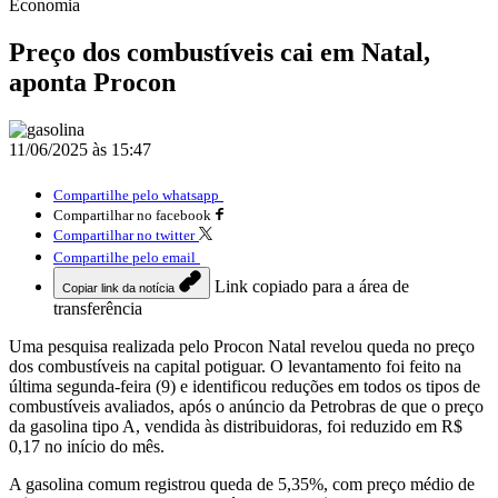
Economia
Preço dos combustíveis cai em Natal,
aponta Procon
11/06/2025 às 15:47
Compartilhe pelo whatsapp
Compartilhar no facebook
Compartilhar no twitter
Compartilhe pelo email
Link copiado para a área de
Copiar link da notícia
transferência
Uma pesquisa realizada pelo Procon Natal revelou queda no preço
dos combustíveis na capital potiguar. O levantamento foi feito na
última segunda-feira (9) e identificou reduções em todos os tipos de
combustíveis avaliados, após o anúncio da Petrobras de que o preço
da gasolina tipo A, vendida às distribuidoras, foi reduzido em R$
0,17 no início do mês.
A gasolina comum registrou queda de 5,35%, com preço médio de