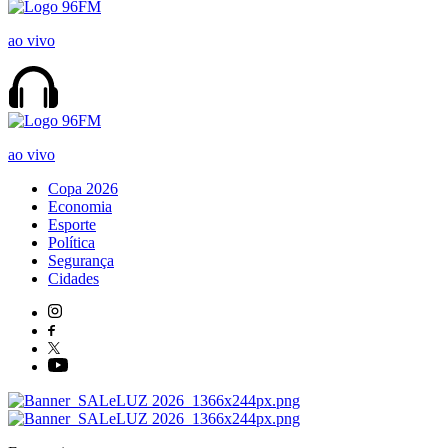
ao vivo
ao vivo
Copa 2026
Economia
Esporte
Política
Segurança
Cidades