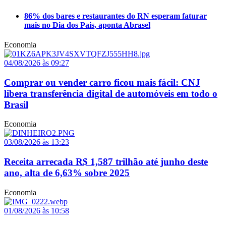
86% dos bares e restaurantes do RN esperam faturar
mais no Dia dos Pais, aponta Abrasel
Economia
04/08/2026 às 09:27
Comprar ou vender carro ficou mais fácil: CNJ
libera transferência digital de automóveis em todo o
Brasil
Economia
03/08/2026 às 13:23
Receita arrecada R$ 1,587 trilhão até junho deste
ano, alta de 6,63% sobre 2025
Economia
01/08/2026 às 10:58