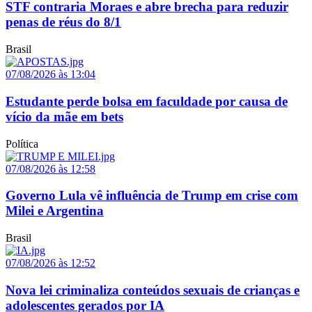
STF contraria Moraes e abre brecha para reduzir
penas de réus do 8/1
Brasil
07/08/2026 às 13:04
Estudante perde bolsa em faculdade por causa de
vício da mãe em bets
Política
07/08/2026 às 12:58
Governo Lula vê influência de Trump em crise com
Milei e Argentina
Brasil
07/08/2026 às 12:52
Nova lei criminaliza conteúdos sexuais de crianças e
adolescentes gerados por IA