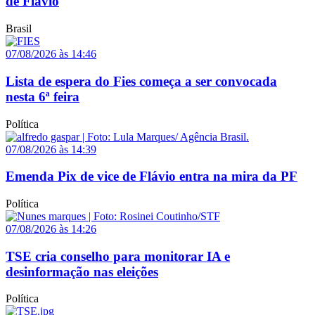
de Flávio
Brasil
07/08/2026 às 14:46
Lista de espera do Fies começa a ser convocada
nesta 6ª feira
Política
07/08/2026 às 14:39
Emenda Pix de vice de Flávio entra na mira da PF
Política
07/08/2026 às 14:26
TSE cria conselho para monitorar IA e
desinformação nas eleições
Política