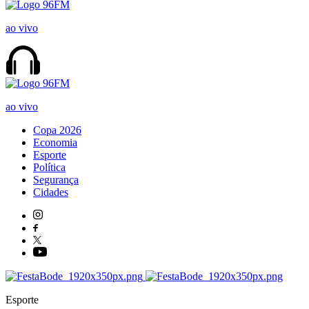
ao vivo
ao vivo
Copa 2026
Economia
Esporte
Política
Segurança
Cidades
Esporte