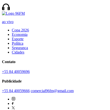
ao vivo
Copa 2026
Economia
Esporte
Política
Segurança
Cidades
Contato
+55 84 40059696
Publicidade
+55 84 40059666
comercial96fm@gmail.com