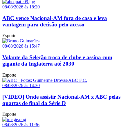
08/08/2026 às 18:20
ABC vence Nacional-AM fora de casa e leva
vantagem para decisão pelo acesso
Esporte
08/08/2026 às 15:47
Volante da Seleção troca de clube e assina com
gigante da Inglaterra até 2030
Esporte
08/08/2026 às 14:30
[VÍDEO] Onde assistir Nacional-AM x ABC pelas
quartas de final da Série D
Esporte
08/08/2026 às 11:36