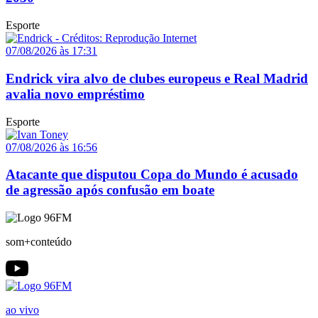
Esporte
07/08/2026 às 17:31
Endrick vira alvo de clubes europeus e Real Madrid
avalia novo empréstimo
Esporte
07/08/2026 às 16:56
Atacante que disputou Copa do Mundo é acusado
de agressão após confusão em boate
som+conteúdo
ao vivo