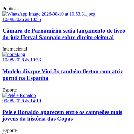
Política
10/08/2026 às 10:55
Câmara de Parnamirim sedia lançamento de livro
do juiz Herval Sampaio sobre direito eleitoral
Internacional
10/08/2026 às 10:53
Modelo diz que Vini Jr. também flertou com atriz
pornô na Espanha
Esporte
09/08/2026 às 14:19
Pelé e Ronaldo aparecem entre os campeões mais
jovens da história das Copas
Esporte