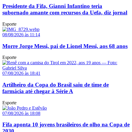
Presidente da Fifa, Gianni Infantino teria
subornado amante com recursos da Uefa, diz jornal
Esporte
08/08/2026 às 11:14
Morre Jorge Messi, pai de Lionel Messi, aos 68 anos
Esporte
07/08/2026 às 18:41
Artilheiro da Copa do Brasil saiu de time de
farmácia até chegar à Série A
Esporte
07/08/2026 às 18:08
Fifa aponta 10 jovens brasileiros de olho na Copa de
2030