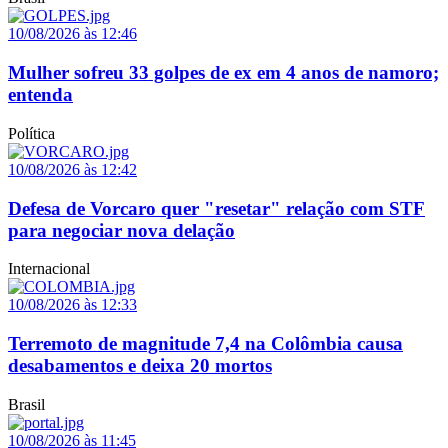
10/08/2026 às 12:46
Mulher sofreu 33 golpes de ex em 4 anos de namoro;
entenda
Política
10/08/2026 às 12:42
Defesa de Vorcaro quer "resetar" relação com STF
para negociar nova delação
Internacional
10/08/2026 às 12:33
Terremoto de magnitude 7,4 na Colômbia causa
desabamentos e deixa 20 mortos
Brasil
10/08/2026 às 11:45