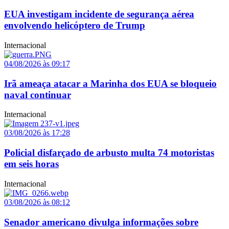
EUA investigam incidente de segurança aérea
envolvendo helicóptero de Trump
Internacional
04/08/2026 às 09:17
Irã ameaça atacar a Marinha dos EUA se bloqueio
naval continuar
Internacional
03/08/2026 às 17:28
Policial disfarçado de arbusto multa 74 motoristas
em seis horas
Internacional
03/08/2026 às 08:12
Senador americano divulga informações sobre