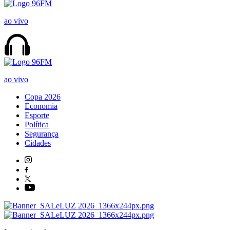
ao vivo
ao vivo
Copa 2026
Economia
Esporte
Política
Segurança
Cidades