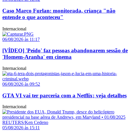
Caso Marco Furlan: monitorada, criança "não
entende o que aconteceu"
Internacional
06/08/2026 às 11:17
[VÍDEO] 'Peido' faz pessoas abandonarem sessão de
'Homem-Aranha' em cinema
Internacional
06/08/2026 às 09:52
GTA VI vai ter parceria com a Netflix; veja detalhes
Internacional
05/08/2026 às 15:11