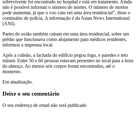
sobrevivente foi encontrado no hospital e está em tratamento. Ainda
não é possível informar o número de mortes. O número de mortos
pode aumentar, já que o voo caiu em uma área residencial”, disse o
comissário de polícia. A informação é da Asian News International
(ANI).
Partes do avião também caíram em uma área residencial, sobre um
prédio que funcionava como alojamento para médicos residentes,
informou a imprensa local.
Após a colisão, a fachada do edifício pegou fogo, e paredes e teto
ruíram. Entre 50 e 60 pessoas estavam presentes no local para a hora
do almoço. Ao menos seis corpos foram encontrados, até o
momento.
Em atualização.
Deixe o seu comentário
O seu endereço de email não será publicado