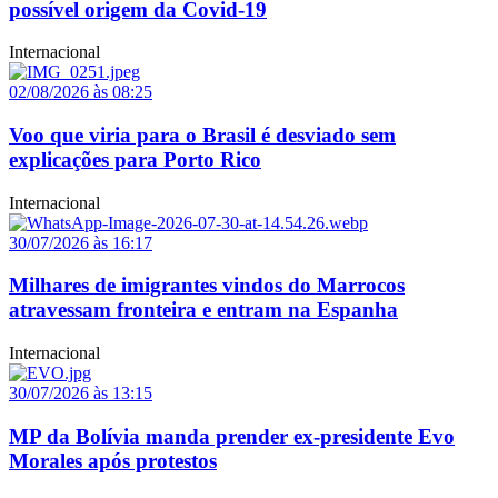
possível origem da Covid-19
Internacional
02/08/2026 às 08:25
Voo que viria para o Brasil é desviado sem
explicações para Porto Rico
Internacional
30/07/2026 às 16:17
Milhares de imigrantes vindos do Marrocos
atravessam fronteira e entram na Espanha
Internacional
30/07/2026 às 13:15
MP da Bolívia manda prender ex-presidente Evo
Morales após protestos