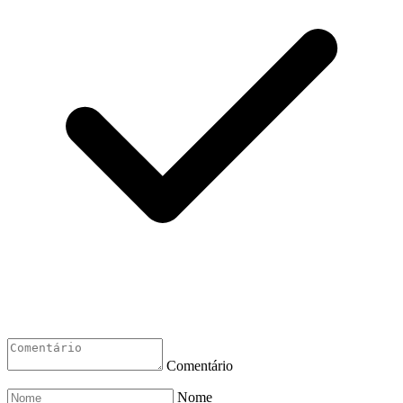
Comentário
Nome