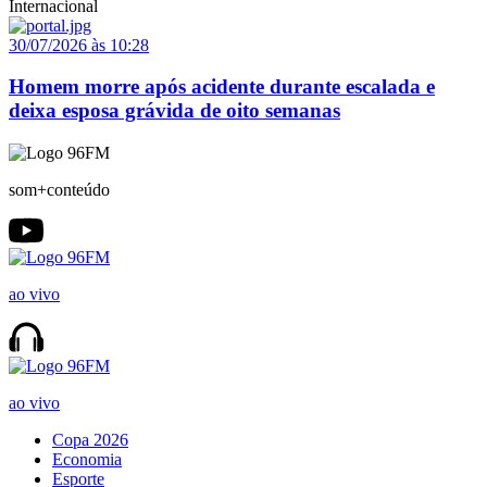
Internacional
30/07/2026 às 10:28
Homem morre após acidente durante escalada e
deixa esposa grávida de oito semanas
som+conteúdo
ao vivo
ao vivo
Copa 2026
Economia
Esporte