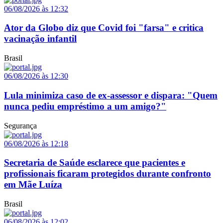
06/08/2026 às 12:32
Ator da Globo diz que Covid foi "farsa" e critica
vacinação infantil
Brasil
06/08/2026 às 12:30
Lula minimiza caso de ex-assessor e dispara: "Quem
nunca pediu empréstimo a um amigo?"
Segurança
06/08/2026 às 12:18
Secretaria de Saúde esclarece que pacientes e
profissionais ficaram protegidos durante confronto
em Mãe Luíza
Brasil
06/08/2026 às 12:02