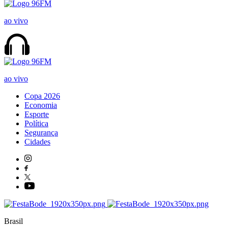
ao vivo
ao vivo
Copa 2026
Economia
Esporte
Política
Segurança
Cidades
Brasil