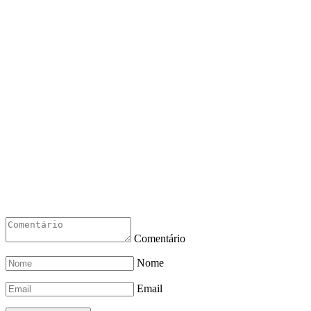
Comentário
Nome
Email