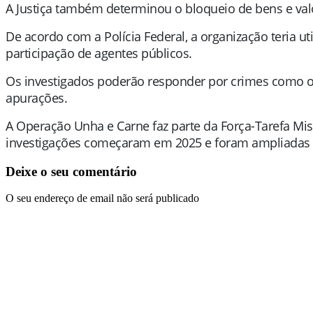
A Justiça também determinou o bloqueio de bens e val
De acordo com a Polícia Federal, a organização teria 
participação de agentes públicos.
Os investigados poderão responder por crimes como or
apurações.
A Operação Unha e Carne faz parte da Força-Tarefa Mis
investigações começaram em 2025 e foram ampliadas a
Deixe o seu comentário
O seu endereço de email não será publicado