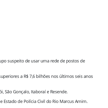
grupo suspeito de usar uma rede de postos de
periores a R$ 7,6 bilhões nos últimos seis anos
, São Gonçalo, Itaboraí e Resende.
de Estado de Polícia Civil do Rio Marcus Amim.