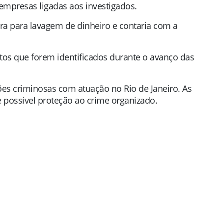
empresas ligadas aos investigados.
ura para lavagem de dinheiro e contaria com a
tos que forem identificados durante o avanço das
ões criminosas com atuação no Rio de Janeiro. As
possível proteção ao crime organizado.