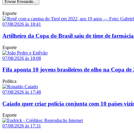
Enviar
Enviando...
Esporte
07/08/2026 às 18:41
Artilheiro da Copa do Brasil saiu de time de farmácia
Esporte
07/08/2026 às 18:08
Fifa aponta 10 jovens brasileiros de olho na Copa de
Política
07/08/2026 às 17:48
Caiado quer criar polícia conjunta com 10 países vizi
Esporte
07/08/2026 às 17:31