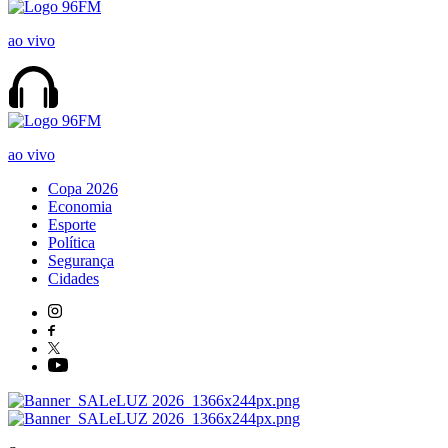
ao vivo
ao vivo
Copa 2026
Economia
Esporte
Política
Segurança
Cidades