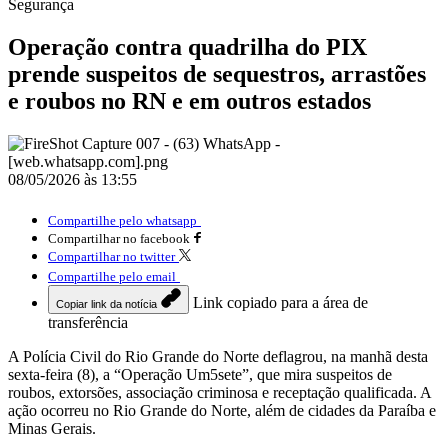
Segurança
Operação contra quadrilha do PIX
prende suspeitos de sequestros, arrastões
e roubos no RN e em outros estados
08/05/2026 às 13:55
Compartilhe pelo whatsapp
Compartilhar no facebook
Compartilhar no twitter
Compartilhe pelo email
Link copiado para a área de
Copiar link da notícia
transferência
A Polícia Civil do Rio Grande do Norte deflagrou, na manhã desta
sexta-feira (8), a “Operação Um5sete”, que mira suspeitos de
roubos, extorsões, associação criminosa e receptação qualificada. A
ação ocorreu no Rio Grande do Norte, além de cidades da Paraíba e
Minas Gerais.