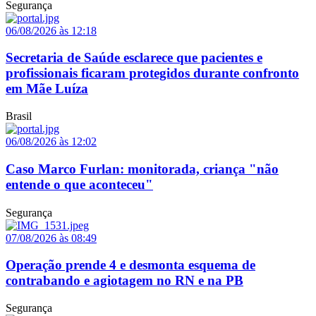
Segurança
06/08/2026 às 12:18
Secretaria de Saúde esclarece que pacientes e
profissionais ficaram protegidos durante confronto
em Mãe Luíza
Brasil
06/08/2026 às 12:02
Caso Marco Furlan: monitorada, criança "não
entende o que aconteceu"
Segurança
07/08/2026 às 08:49
Operação prende 4 e desmonta esquema de
contrabando e agiotagem no RN e na PB
Segurança