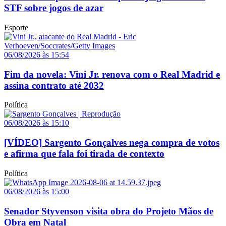
STF sobre jogos de azar
Esporte
06/08/2026 às 15:54
Fim da novela: Vini Jr. renova com o Real Madrid e
assina contrato até 2032
Política
06/08/2026 às 15:10
[VÍDEO] Sargento Gonçalves nega compra de votos
e afirma que fala foi tirada de contexto
Política
06/08/2026 às 15:00
Senador Styvenson visita obra do Projeto Mãos de
Obra em Natal