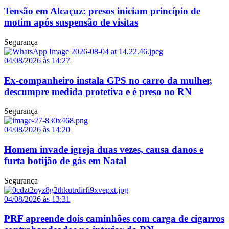
Tensão em Alcaçuz: presos iniciam princípio de
motim após suspensão de visitas
Segurança
04/08/2026 às 14:27
Ex-companheiro instala GPS no carro da mulher,
descumpre medida protetiva e é preso no RN
Segurança
04/08/2026 às 14:20
Homem invade igreja duas vezes, causa danos e
furta botijão de gás em Natal
Segurança
04/08/2026 às 13:31
PRF apreende dois caminhões com carga de cigarros