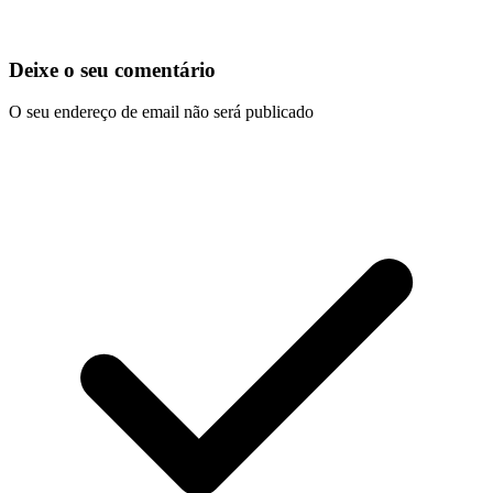
Deixe o seu comentário
O seu endereço de email não será publicado