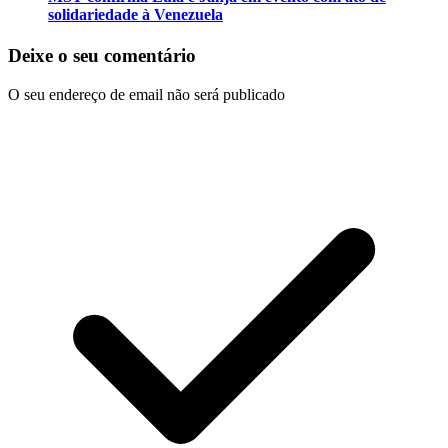
solidariedade à Venezuela
Deixe o seu comentário
O seu endereço de email não será publicado