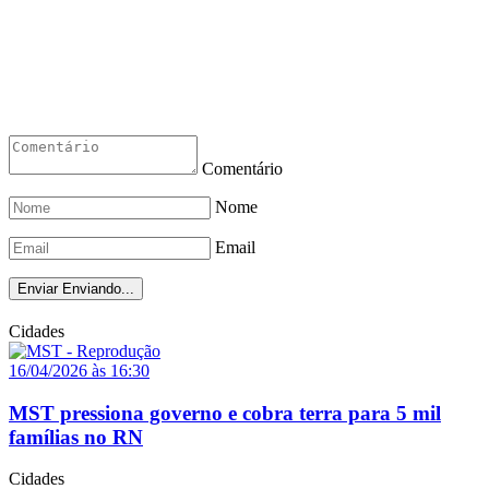
Comentário
Nome
Email
Enviar
Enviando...
Cidades
16/04/2026 às 16:30
MST pressiona governo e cobra terra para 5 mil
famílias no RN
Cidades