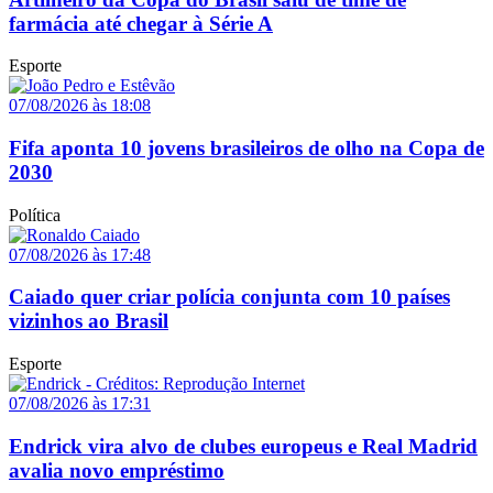
farmácia até chegar à Série A
Esporte
07/08/2026 às 18:08
Fifa aponta 10 jovens brasileiros de olho na Copa de
2030
Política
07/08/2026 às 17:48
Caiado quer criar polícia conjunta com 10 países
vizinhos ao Brasil
Esporte
07/08/2026 às 17:31
Endrick vira alvo de clubes europeus e Real Madrid
avalia novo empréstimo