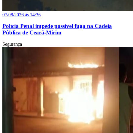
07/08/2026 às 14:36
Polícia Penal impede possível fuga na Cadeia
Pública de Ceará-Mirim
Segurança