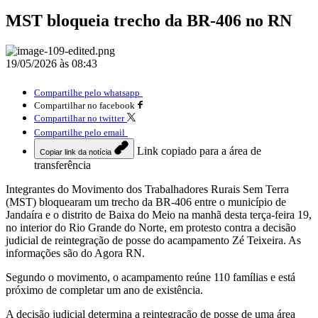
MST bloqueia trecho da BR-406 no RN
19/05/2026 às 08:43
Compartilhe pelo whatsapp
Compartilhar no facebook
Compartilhar no twitter
Compartilhe pelo email
Link copiado para a área de
Copiar link da notícia
transferência
Integrantes do Movimento dos Trabalhadores Rurais Sem Terra
(MST) bloquearam um trecho da BR-406 entre o município de
Jandaíra e o distrito de Baixa do Meio na manhã desta terça-feira 19,
no interior do Rio Grande do Norte, em protesto contra a decisão
judicial de reintegração de posse do acampamento Zé Teixeira. As
informações são do Agora RN.
Segundo o movimento, o acampamento reúne 110 famílias e está
próximo de completar um ano de existência.
A decisão judicial determina a reintegração de posse de uma área