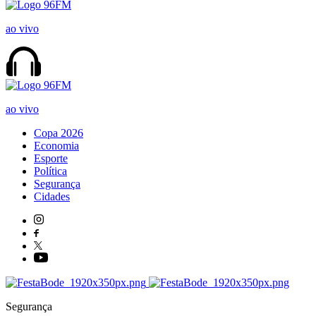
ao vivo
ao vivo
Copa 2026
Economia
Esporte
Política
Segurança
Cidades
Segurança