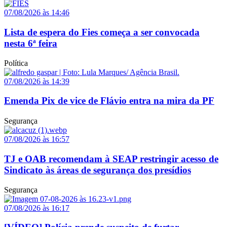
07/08/2026 às 14:46
Lista de espera do Fies começa a ser convocada
nesta 6ª feira
Política
07/08/2026 às 14:39
Emenda Pix de vice de Flávio entra na mira da PF
Segurança
07/08/2026 às 16:57
TJ e OAB recomendam à SEAP restringir acesso de
Sindicato às áreas de segurança dos presídios
Segurança
07/08/2026 às 16:17