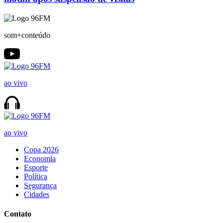
som+conteúdo
ao vivo
ao vivo
Copa 2026
Economia
Esporte
Política
Segurança
Cidades
Contato