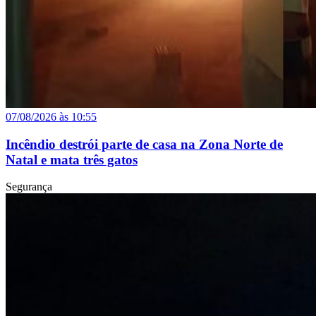
07/08/2026 às 10:55
Incêndio destrói parte de casa na Zona Norte de
Natal e mata três gatos
Segurança