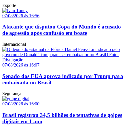
Esporte
07/08/2026 às 16:56
Atacante que disputou Copa do Mundo é acusado
de agressão após confusão em boate
Internacional
07/08/2026 às 16:07
Senado dos EUA aprova indicado por Trump para
embaixada no Brasil
Segurança
07/08/2026 às 16:00
Brasil registrou 34,5 bilhões de tentativas de golpes
digitais em 1 ano