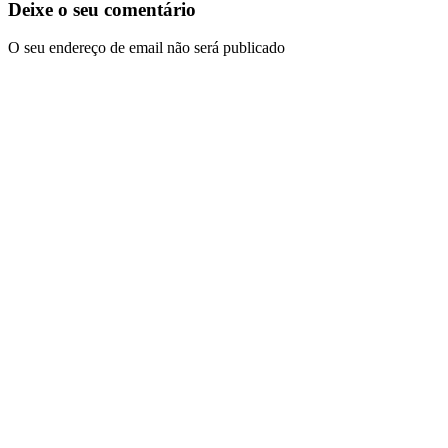
Deixe o seu comentário
O seu endereço de email não será publicado