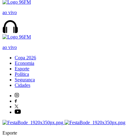
ao vivo
ao vivo
Copa 2026
Economia
Esporte
Política
Segurança
Cidades
Esporte