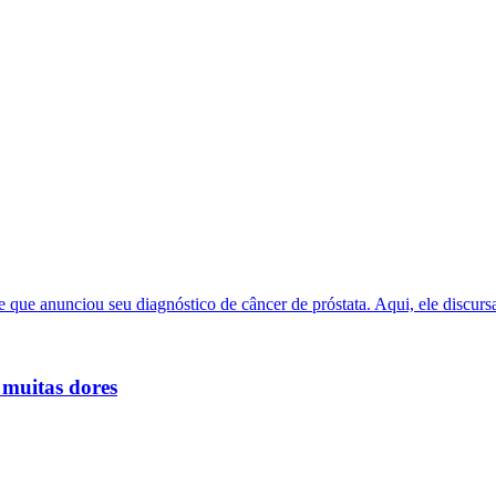
 muitas dores