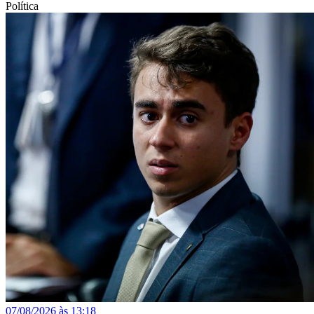
Política
07/08/2026 às 13:18