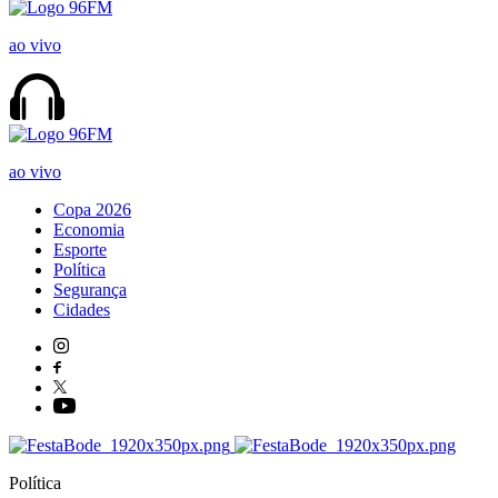
ao vivo
ao vivo
Copa 2026
Economia
Esporte
Política
Segurança
Cidades
Política