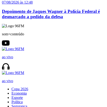
07/08/2026 às 12:48
Depoimento de Jaques Wagner à Polícia Federal é
desmarcado a pedido da defesa
som+conteúdo
ao vivo
ao vivo
Copa 2026
Economia
Esporte
Política
Segurança