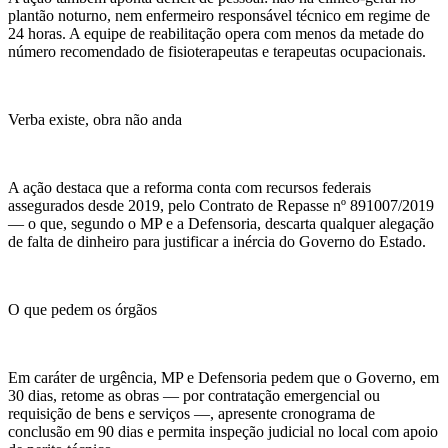
plantão noturno, nem enfermeiro responsável técnico em regime de
24 horas. A equipe de reabilitação opera com menos da metade do
número recomendado de fisioterapeutas e terapeutas ocupacionais.
Verba existe, obra não anda
A ação destaca que a reforma conta com recursos federais
assegurados desde 2019, pelo Contrato de Repasse nº 891007/2019
— o que, segundo o MP e a Defensoria, descarta qualquer alegação
de falta de dinheiro para justificar a inércia do Governo do Estado.
O que pedem os órgãos
Em caráter de urgência, MP e Defensoria pedem que o Governo, em
30 dias, retome as obras — por contratação emergencial ou
requisição de bens e serviços —, apresente cronograma de
conclusão em 90 dias e permita inspeção judicial no local com apoio