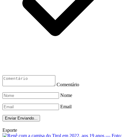
Comentário
Nome
Email
Enviar
Enviando...
Esporte