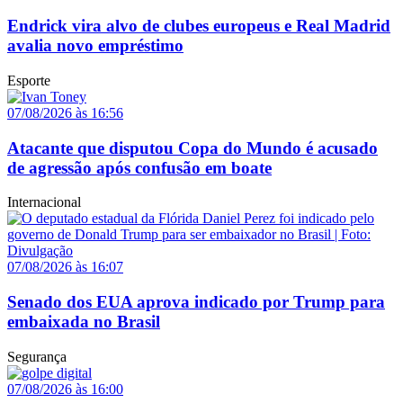
Endrick vira alvo de clubes europeus e Real Madrid
avalia novo empréstimo
Esporte
07/08/2026 às 16:56
Atacante que disputou Copa do Mundo é acusado
de agressão após confusão em boate
Internacional
07/08/2026 às 16:07
Senado dos EUA aprova indicado por Trump para
embaixada no Brasil
Segurança
07/08/2026 às 16:00