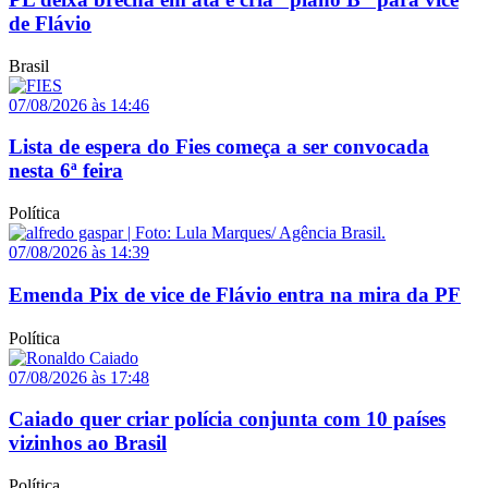
de Flávio
Brasil
07/08/2026 às 14:46
Lista de espera do Fies começa a ser convocada
nesta 6ª feira
Política
07/08/2026 às 14:39
Emenda Pix de vice de Flávio entra na mira da PF
Política
07/08/2026 às 17:48
Caiado quer criar polícia conjunta com 10 países
vizinhos ao Brasil
Política