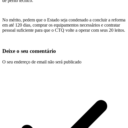
de perito técnico.
No mérito, pedem que o Estado seja condenado a concluir a reforma
em até 120 dias, comprar os equipamentos necessários e contratar
pessoal suficiente para que o CTQ volte a operar com seus 20 leitos.
Deixe o seu comentário
O seu endereço de email não será publicado