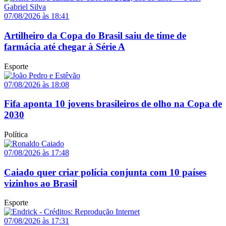
07/08/2026 às 18:41
Artilheiro da Copa do Brasil saiu de time de
farmácia até chegar à Série A
Esporte
07/08/2026 às 18:08
Fifa aponta 10 jovens brasileiros de olho na Copa de
2030
Política
07/08/2026 às 17:48
Caiado quer criar polícia conjunta com 10 países
vizinhos ao Brasil
Esporte
07/08/2026 às 17:31