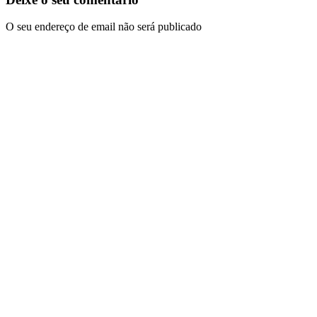
O seu endereço de email não será publicado