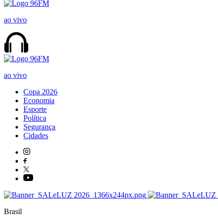
ao vivo
ao vivo
Copa 2026
Economia
Esporte
Política
Segurança
Cidades
Brasil