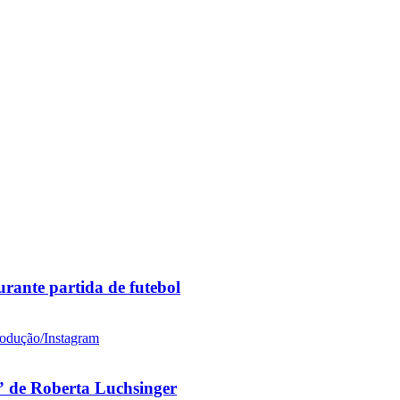
rante partida de futebol
 de Roberta Luchsinger