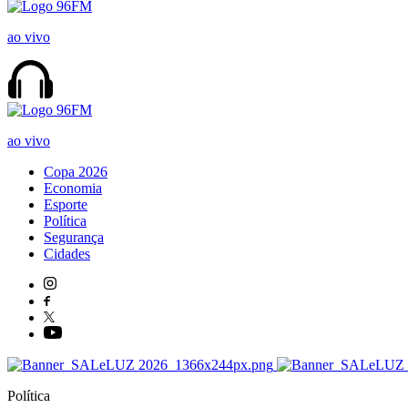
ao vivo
ao vivo
Copa 2026
Economia
Esporte
Política
Segurança
Cidades
Política