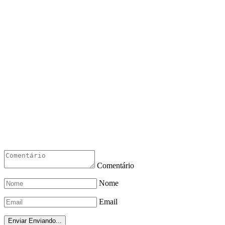
Comentário
Nome
Email
Enviar
Enviando...