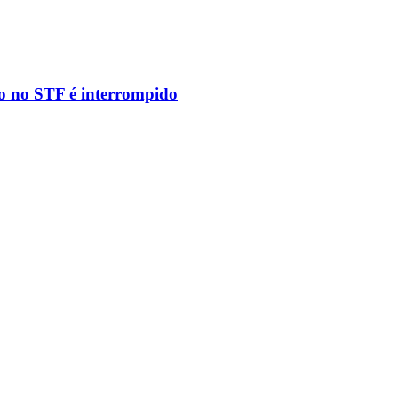
to no STF é interrompido