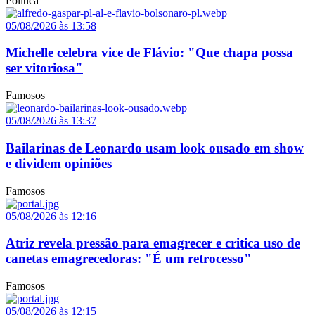
Política
05/08/2026 às 13:58
Michelle celebra vice de Flávio: "Que chapa possa
ser vitoriosa"
Famosos
05/08/2026 às 13:37
Bailarinas de Leonardo usam look ousado em show
e dividem opiniões
Famosos
05/08/2026 às 12:16
Atriz revela pressão para emagrecer e critica uso de
canetas emagrecedoras: "É um retrocesso"
Famosos
05/08/2026 às 12:15