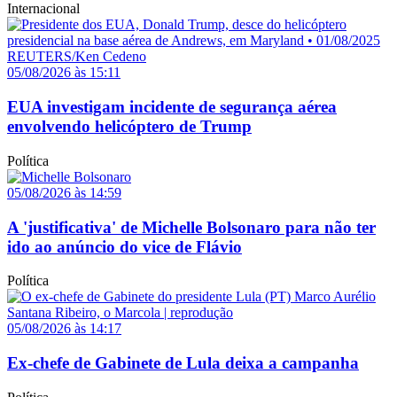
Internacional
05/08/2026 às 15:11
EUA investigam incidente de segurança aérea
envolvendo helicóptero de Trump
Política
05/08/2026 às 14:59
A 'justificativa' de Michelle Bolsonaro para não ter
ido ao anúncio do vice de Flávio
Política
05/08/2026 às 14:17
Ex-chefe de Gabinete de Lula deixa a campanha