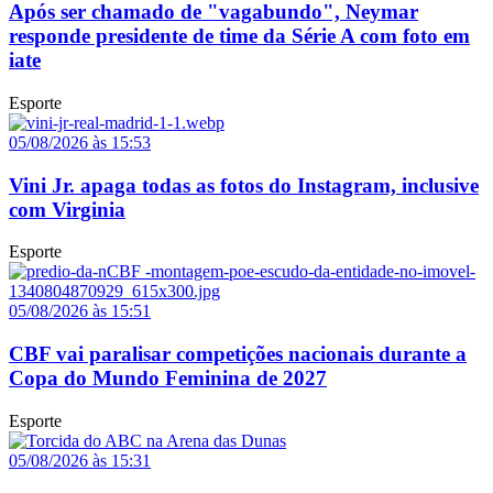
Após ser chamado de "vagabundo", Neymar
responde presidente de time da Série A com foto em
iate
Esporte
05/08/2026 às 15:53
Vini Jr. apaga todas as fotos do Instagram, inclusive
com Virginia
Esporte
05/08/2026 às 15:51
CBF vai paralisar competições nacionais durante a
Copa do Mundo Feminina de 2027
Esporte
05/08/2026 às 15:31