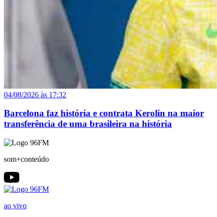
04/08/2026 às 17:32
Barcelona faz história e contrata Kerolin na maior
transferência de uma brasileira na história
som+conteúdo
ao vivo