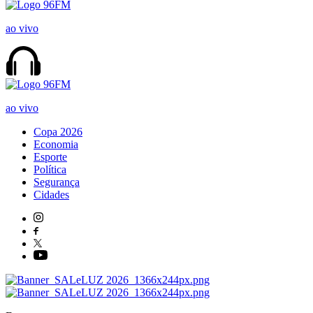
ao vivo
ao vivo
Copa 2026
Economia
Esporte
Política
Segurança
Cidades