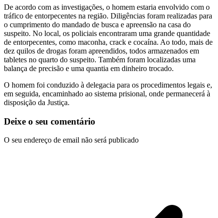
De acordo com as investigações, o homem estaria envolvido com o
tráfico de entorpecentes na região. Diligências foram realizadas para
o cumprimento do mandado de busca e apreensão na casa do
suspeito. No local, os policiais encontraram uma grande quantidade
de entorpecentes, como maconha, crack e cocaína. Ao todo, mais de
dez quilos de drogas foram apreendidos, todos armazenados em
tabletes no quarto do suspeito. Também foram localizadas uma
balança de precisão e uma quantia em dinheiro trocado.
O homem foi conduzido à delegacia para os procedimentos legais e,
em seguida, encaminhado ao sistema prisional, onde permanecerá à
disposição da Justiça.
Deixe o seu comentário
O seu endereço de email não será publicado