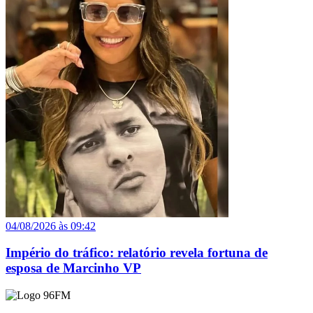
04/08/2026 às 09:42
Império do tráfico: relatório revela fortuna de
esposa de Marcinho VP