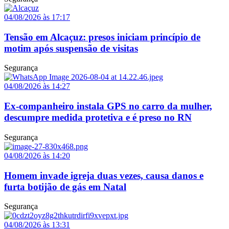
04/08/2026 às 17:17
Tensão em Alcaçuz: presos iniciam princípio de
motim após suspensão de visitas
Segurança
04/08/2026 às 14:27
Ex-companheiro instala GPS no carro da mulher,
descumpre medida protetiva e é preso no RN
Segurança
04/08/2026 às 14:20
Homem invade igreja duas vezes, causa danos e
furta botijão de gás em Natal
Segurança
04/08/2026 às 13:31