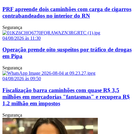
PRF apreende dois caminhões com carga de cigarros
contrabandeados no interior do RN
Segurança
04/08/2026 às 11:30
Operação prende oito suspeitos por tráfico de drogas
em Pipa
Segurança
04/08/2026 às 09:50
Fiscalização barra caminhões com quase R$ 3,5
milhões em mercadorias "fantasmas" e recupera R$
1,2 milhão em impostos
Segurança