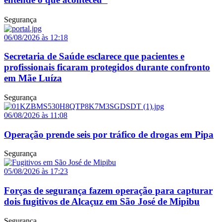
Segurança
06/08/2026 às 12:18
Secretaria de Saúde esclarece que pacientes e
profissionais ficaram protegidos durante confronto
em Mãe Luíza
Segurança
06/08/2026 às 11:08
Operação prende seis por tráfico de drogas em Pipa
Segurança
05/08/2026 às 17:23
Forças de segurança fazem operação para capturar
dois fugitivos de Alcaçuz em São José de Mipibu
Segurança