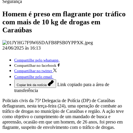
Segurança
Homem é preso em flagrante por tráfico
com mais de 10 kg de drogas em
Caraúbas
24/06/2025 às 16:13
Compartilhe pelo whatsapp
Compartilhar no facebook
Compartilhar no twitter
Compartilhe pelo email
Link copiado para a área de
Copiar link da notícia
transferência
Policiais civis da 75ª Delegacia de Polícia (DP) de Caraúbas
deflagraram, nesta terça-feira (24), uma operação de combate ao
tráfico de drogas no município de Caraúbas e região. A ação teve
como objetivo o cumprimento de um mandado de busca e
apreensão, ocasião em que um homem, de 26 anos, foi preso em
flagrante, suspeito de envolvimento com o tráfico de drogas.