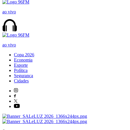
ao vivo
ao vivo
Copa 2026
Economia
Esporte
Política
Segurança
Cidades