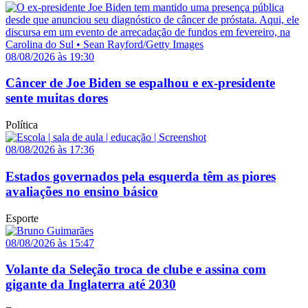
08/08/2026 às 19:30
Câncer de Joe Biden se espalhou e ex-presidente
sente muitas dores
Política
08/08/2026 às 17:36
Estados governados pela esquerda têm as piores
avaliações no ensino básico
Esporte
08/08/2026 às 15:47
Volante da Seleção troca de clube e assina com
gigante da Inglaterra até 2030