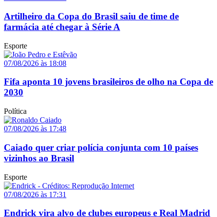
Artilheiro da Copa do Brasil saiu de time de
farmácia até chegar à Série A
Esporte
07/08/2026 às 18:08
Fifa aponta 10 jovens brasileiros de olho na Copa de
2030
Política
07/08/2026 às 17:48
Caiado quer criar polícia conjunta com 10 países
vizinhos ao Brasil
Esporte
07/08/2026 às 17:31
Endrick vira alvo de clubes europeus e Real Madrid