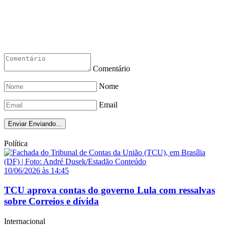
Comentário
Nome
Email
Enviar
Enviando...
Política
10/06/2026 às 14:45
TCU aprova contas do governo Lula com ressalvas
sobre Correios e dívida
Internacional