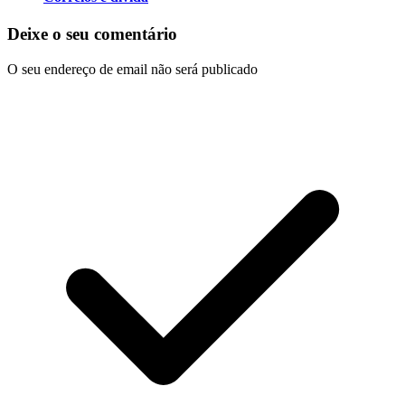
Deixe o seu comentário
O seu endereço de email não será publicado