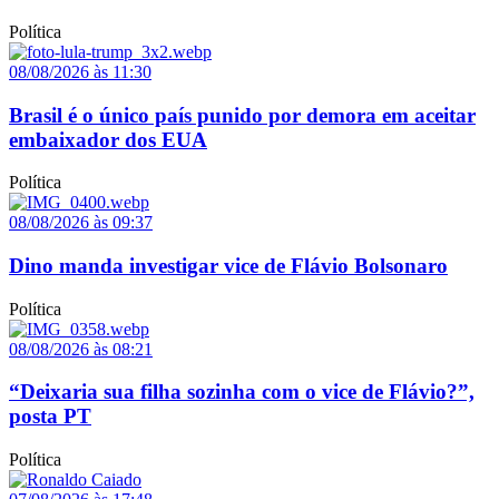
Política
08/08/2026 às 11:30
Brasil é o único país punido por demora em aceitar
embaixador dos EUA
Política
08/08/2026 às 09:37
Dino manda investigar vice de Flávio Bolsonaro
Política
08/08/2026 às 08:21
“Deixaria sua filha sozinha com o vice de Flávio?”,
posta PT
Política