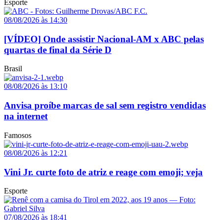
Esporte
08/08/2026 às 14:30
[VÍDEO] Onde assistir Nacional-AM x ABC pelas
quartas de final da Série D
Brasil
08/08/2026 às 13:10
Anvisa proíbe marcas de sal sem registro vendidas
na internet
Famosos
08/08/2026 às 12:21
Vini Jr. curte foto de atriz e reage com emoji; veja
Esporte
07/08/2026 às 18:41