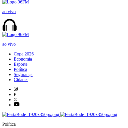
ao vivo
ao vivo
Copa 2026
Economia
Esporte
Política
Segurança
Cidades
Política