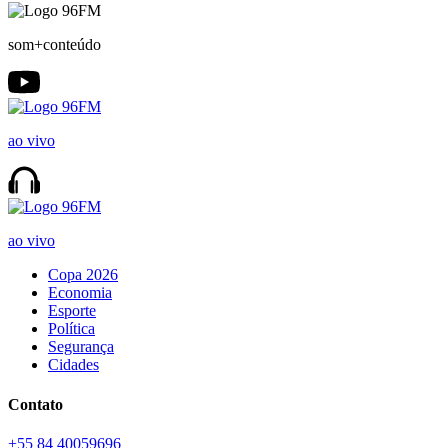
som+conteúdo
ao vivo
ao vivo
Copa 2026
Economia
Esporte
Política
Segurança
Cidades
Contato
+55 84 40059696