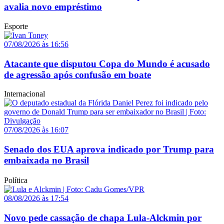
avalia novo empréstimo
Esporte
07/08/2026 às 16:56
Atacante que disputou Copa do Mundo é acusado
de agressão após confusão em boate
Internacional
07/08/2026 às 16:07
Senado dos EUA aprova indicado por Trump para
embaixada no Brasil
Política
08/08/2026 às 17:54
Novo pede cassação de chapa Lula-Alckmin por