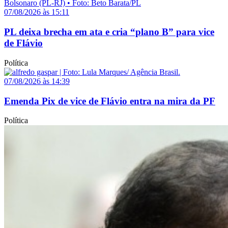
07/08/2026 às 15:11
PL deixa brecha em ata e cria “plano B” para vice
de Flávio
Política
07/08/2026 às 14:39
Emenda Pix de vice de Flávio entra na mira da PF
Política