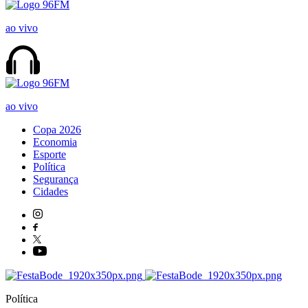
ao vivo
ao vivo
Copa 2026
Economia
Esporte
Política
Segurança
Cidades
Política