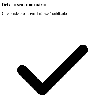
Deixe o seu comentário
O seu endereço de email não será publicado