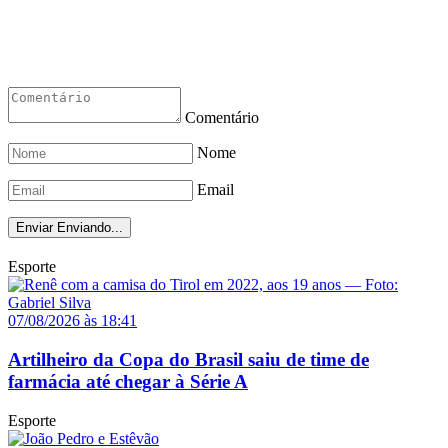
Comentário
Nome
Email
Enviar
Enviando...
Esporte
07/08/2026 às 18:41
Artilheiro da Copa do Brasil saiu de time de
farmácia até chegar à Série A
Esporte