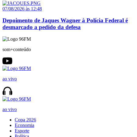
07/08/2026 às 12:48
Depoimento de Jaques Wagner à Polícia Federal é
desmarcado a pedido da defesa
som+conteúdo
ao vivo
ao vivo
Copa 2026
Economia
Esporte
Política