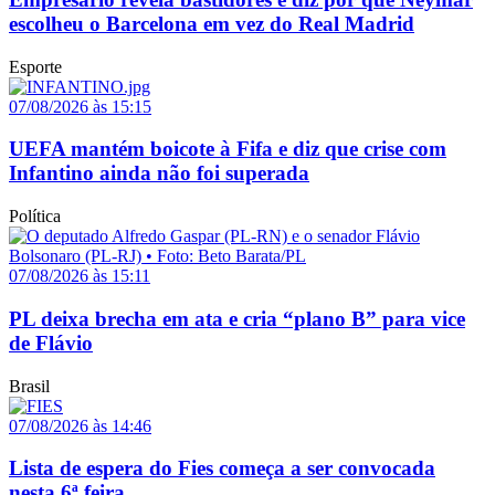
escolheu o Barcelona em vez do Real Madrid
Esporte
07/08/2026 às 15:15
UEFA mantém boicote à Fifa e diz que crise com
Infantino ainda não foi superada
Política
07/08/2026 às 15:11
PL deixa brecha em ata e cria “plano B” para vice
de Flávio
Brasil
07/08/2026 às 14:46
Lista de espera do Fies começa a ser convocada
nesta 6ª feira