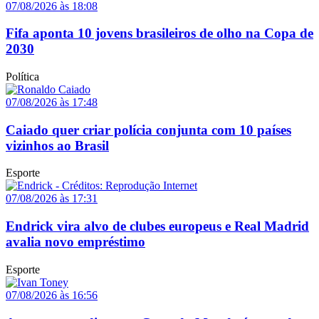
07/08/2026 às 18:08
Fifa aponta 10 jovens brasileiros de olho na Copa de
2030
Política
07/08/2026 às 17:48
Caiado quer criar polícia conjunta com 10 países
vizinhos ao Brasil
Esporte
07/08/2026 às 17:31
Endrick vira alvo de clubes europeus e Real Madrid
avalia novo empréstimo
Esporte
07/08/2026 às 16:56