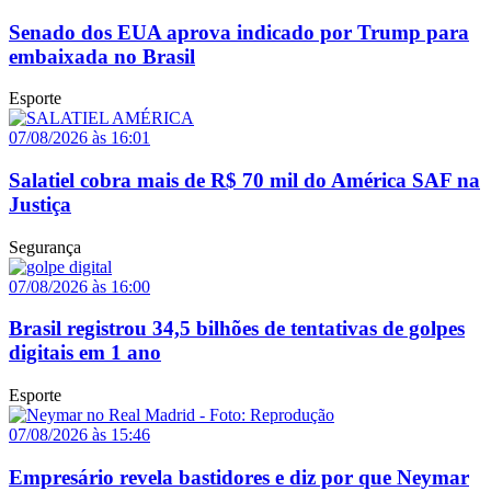
Senado dos EUA aprova indicado por Trump para
embaixada no Brasil
Esporte
07/08/2026 às 16:01
Salatiel cobra mais de R$ 70 mil do América SAF na
Justiça
Segurança
07/08/2026 às 16:00
Brasil registrou 34,5 bilhões de tentativas de golpes
digitais em 1 ano
Esporte
07/08/2026 às 15:46
Empresário revela bastidores e diz por que Neymar