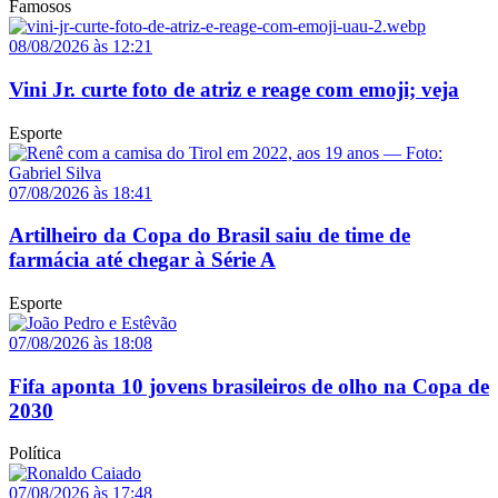
Famosos
08/08/2026 às 12:21
Vini Jr. curte foto de atriz e reage com emoji; veja
Esporte
07/08/2026 às 18:41
Artilheiro da Copa do Brasil saiu de time de
farmácia até chegar à Série A
Esporte
07/08/2026 às 18:08
Fifa aponta 10 jovens brasileiros de olho na Copa de
2030
Política
07/08/2026 às 17:48