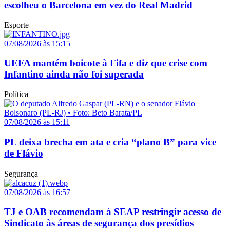
escolheu o Barcelona em vez do Real Madrid
Esporte
07/08/2026 às 15:15
UEFA mantém boicote à Fifa e diz que crise com
Infantino ainda não foi superada
Política
07/08/2026 às 15:11
PL deixa brecha em ata e cria “plano B” para vice
de Flávio
Segurança
07/08/2026 às 16:57
TJ e OAB recomendam à SEAP restringir acesso de
Sindicato às áreas de segurança dos presídios