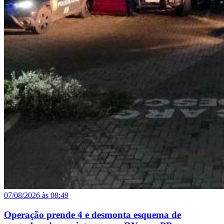
07/08/2026 às 08:49
Operação prende 4 e desmonta esquema de