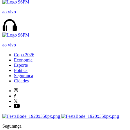
ao vivo
ao vivo
Copa 2026
Economia
Esporte
Política
Segurança
Cidades
Segurança