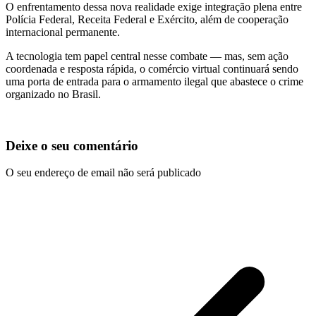
O enfrentamento dessa nova realidade exige integração plena entre
Polícia Federal, Receita Federal e Exército, além de cooperação
internacional permanente.
A tecnologia tem papel central nesse combate — mas, sem ação
coordenada e resposta rápida, o comércio virtual continuará sendo
uma porta de entrada para o armamento ilegal que abastece o crime
organizado no Brasil.
Deixe o seu comentário
O seu endereço de email não será publicado