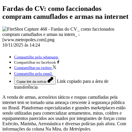
Fardas do CV: como faccionados
compram camuflados e armas na internet
10/11/2025 às 14:24
Compartilhe pelo whatsapp
Compartilhar no facebook
Compartilhar no twitter
Compartilhe pelo email
Link copiado para a área de
Copiar link da notícia
transferência
A venda de armas, acessórios táticos e roupas camufladas pela
internet tem se tornado uma ameaça crescente à segurança pública
no Brasil. Plataformas especializadas e grandes marketplaces estão
sendo utilizadas para comercializar armamentos, miras, coldres e
equipamentos parecidos aos usados por integrantes de forças como
Exército, Marinha, Aeronáutica e diversas polícias país afora. Com
informações da coluna Na Mira, do
Metrópoles.