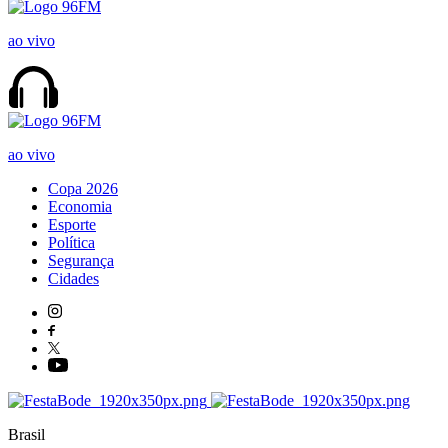
ao vivo
ao vivo
Copa 2026
Economia
Esporte
Política
Segurança
Cidades
Brasil