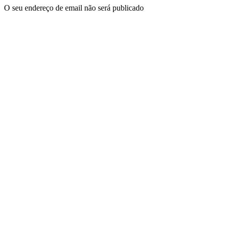
O seu endereço de email não será publicado