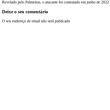
Revelado pelo Palmeiras, o atacante foi contratado em junho de 2022
Deixe o seu comentário
O seu endereço de email não será publicado