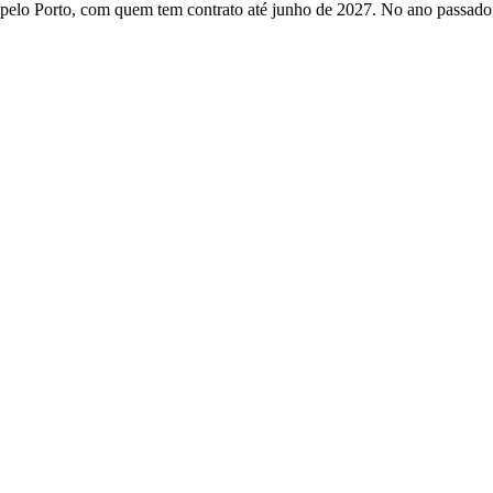
 pelo Porto, com quem tem contrato até junho de 2027. No ano passado