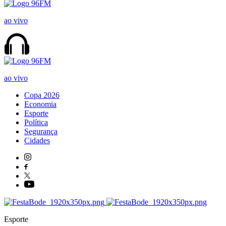
ao vivo
ao vivo
Copa 2026
Economia
Esporte
Política
Segurança
Cidades
Esporte