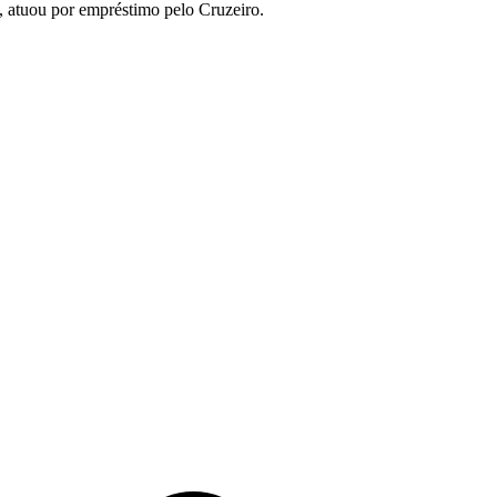
, atuou por empréstimo pelo Cruzeiro.