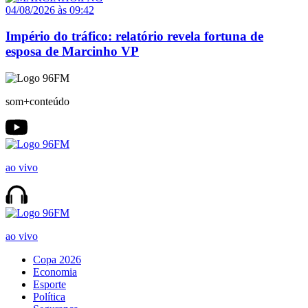
04/08/2026 às 09:42
Império do tráfico: relatório revela fortuna de
esposa de Marcinho VP
som+conteúdo
ao vivo
ao vivo
Copa 2026
Economia
Esporte
Política