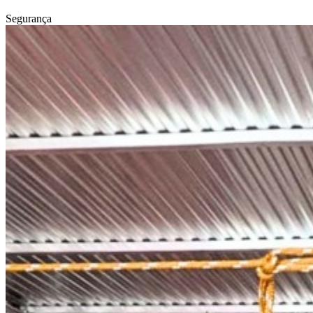
Segurança