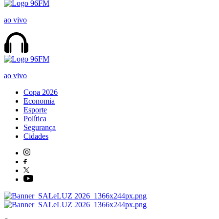
ao vivo
ao vivo
Copa 2026
Economia
Esporte
Política
Segurança
Cidades