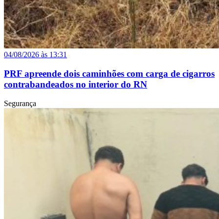
04/08/2026 às 13:31
PRF apreende dois caminhões com carga de cigarros
contrabandeados no interior do RN
Segurança