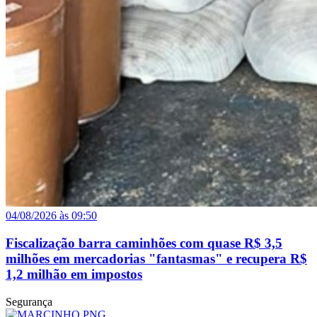
04/08/2026 às 09:50
Fiscalização barra caminhões com quase R$ 3,5
milhões em mercadorias "fantasmas" e recupera R$
1,2 milhão em impostos
Segurança