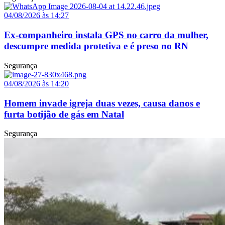
04/08/2026 às 14:27
Ex-companheiro instala GPS no carro da mulher,
descumpre medida protetiva e é preso no RN
Segurança
04/08/2026 às 14:20
Homem invade igreja duas vezes, causa danos e
furta botijão de gás em Natal
Segurança