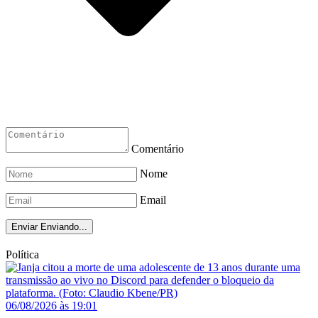
Comentário
Nome
Email
Enviar
Enviando...
Política
06/08/2026 às 19:01