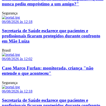
nunca pediu empréstimo a um amigo?"
Segurança
06/08/2026 às 12:18
Secretaria de Saúde esclarece que pacientes e
profissionais ficaram protegidos durante confronto
em Mãe Luíza
Brasil
06/08/2026 às 12:02
Caso Marco Furlan: monitorada, criança "não
entende o que aconteceu"
Segurança
06/08/2026 às 12:18
Secretaria de Saúde esclarece que pacientes e
profissionais ficaram protegidos durante confronto