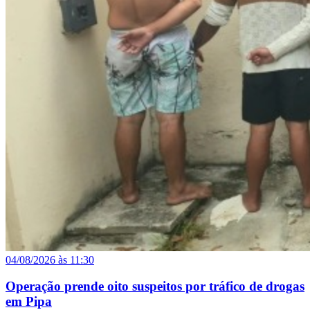
04/08/2026 às 11:30
Operação prende oito suspeitos por tráfico de drogas
em Pipa