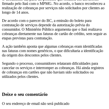
firmado pelo Itaú com o MPMG. No acordo, o banco reconheceu a
realização de cobranças por serviços não solicitados por clientes ao
longo de 14 anos.
De acordo com o parecer do BC, a emissão do boleto para
contratação de serviços depende da autorização prévia do
consumidor. O Ministério Público argumenta que o Itaú realizava
cobranças diretamente nas faturas de cartão de crédito, sem seguir as
etapas previstas para contratação.
A ação também aponta que algumas cobranças eram identificadas
nas faturas com nomes genéricos, o que dificultaria a identificação
da origem dos descontos pelos clientes.
Segundo o processo, consumidores relataram dificuldades para
cancelar os serviços e interromper as cobranças. Há ainda registros
de cobranças em cartões que não haviam sido solicitados ou
utilizados pelos clientes.
Deixe o seu comentário
O seu endereço de email não será publicado