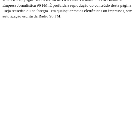
Empresa Jornalística 96 FM. É proibida a reprodução do conteúdo desta página
- seja reescrito ou na íntegra - em quaisquer meios eletrônicos ou impressos, sem
autorização escrita da Rádio 96 FM.