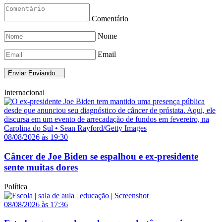
Comentário
Nome
Email
Enviar
Enviando...
Internacional
08/08/2026 às 19:30
Câncer de Joe Biden se espalhou e ex-presidente
sente muitas dores
Política
08/08/2026 às 17:36