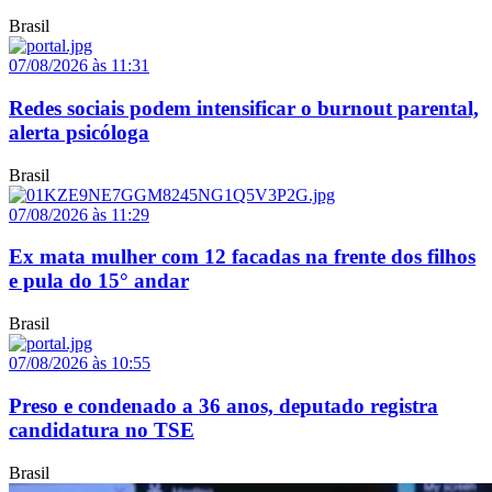
Brasil
07/08/2026 às 11:31
Redes sociais podem intensificar o burnout parental,
alerta psicóloga
Brasil
07/08/2026 às 11:29
Ex mata mulher com 12 facadas na frente dos filhos
e pula do 15° andar
Brasil
07/08/2026 às 10:55
Preso e condenado a 36 anos, deputado registra
candidatura no TSE
Brasil