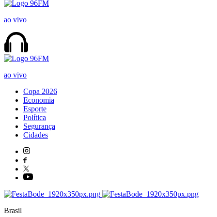
ao vivo
ao vivo
Copa 2026
Economia
Esporte
Política
Segurança
Cidades
Brasil