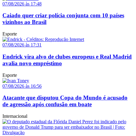
07/08/2026 às 17:48
Caiado quer criar polícia conjunta com 10 países
vizinhos ao Brasil
Esporte
07/08/2026 às 17:31
Endrick vira alvo de clubes europeus e Real Madrid
avalia novo empréstimo
Esporte
07/08/2026 às 16:56
Atacante que disputou Copa do Mundo é acusado
de agressão após confusão em boate
Internacional