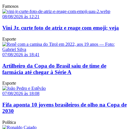
Famosos
08/08/2026 às 12:21
Vini Jr. curte foto de atriz e reage com emoji; veja
Esporte
07/08/2026 às 18:41
Artilheiro da Copa do Brasil saiu de time de
farmácia até chegar à Série A
Esporte
07/08/2026 às 18:08
Fifa aponta 10 jovens brasileiros de olho na Copa de
2030
Política