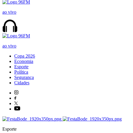
ao vivo
ao vivo
Copa 2026
Economia
Esporte
Política
Segurança
Cidades
Esporte