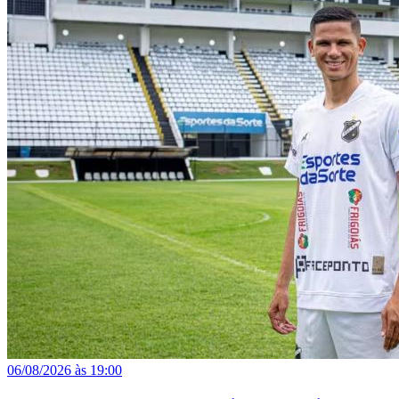
06/08/2026 às 19:00