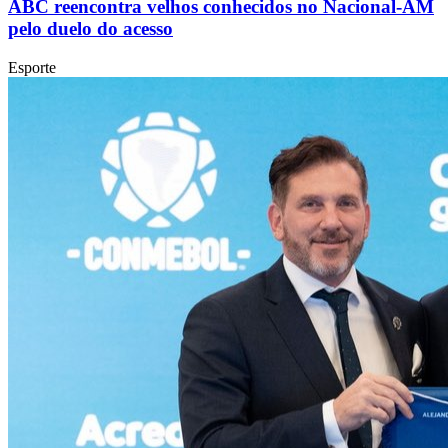
ABC reencontra velhos conhecidos no Nacional-AM
pelo duelo do acesso
Esporte