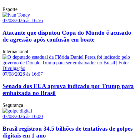
Esporte
07/08/2026 às 16:56
Atacante que disputou Copa do Mundo é acusado
de agressão após confusão em boate
Internacional
07/08/2026 às 16:07
Senado dos EUA aprova indicado por Trump para
embaixada no Brasil
Segurança
07/08/2026 às 16:00
Brasil registrou 34,5 bilhões de tentativas de golpes
digitais em 1 ano