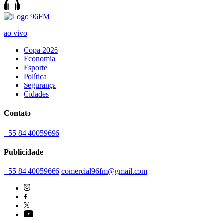
ao vivo
Copa 2026
Economia
Esporte
Política
Segurança
Cidades
Contato
+55 84 40059696
Publicidade
+55 84 40059666
comercial96fm@gmail.com