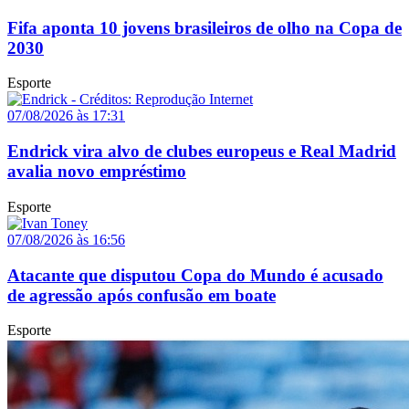
Fifa aponta 10 jovens brasileiros de olho na Copa de
2030
Esporte
07/08/2026 às 17:31
Endrick vira alvo de clubes europeus e Real Madrid
avalia novo empréstimo
Esporte
07/08/2026 às 16:56
Atacante que disputou Copa do Mundo é acusado
de agressão após confusão em boate
Esporte