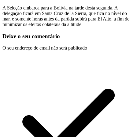
A Seleção embarca para a Bolívia na tarde desta segunda. A
delegação ficará em Santa Cruz de la Sierra, que fica no nível do
mar, e somente horas antes da partida subirá para El Alto, a fim de
minimizar os efeitos colaterais da altitude.
Deixe o seu comentário
O seu endereço de email não será publicado