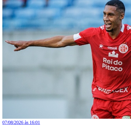
07/08/2026 às 16:01