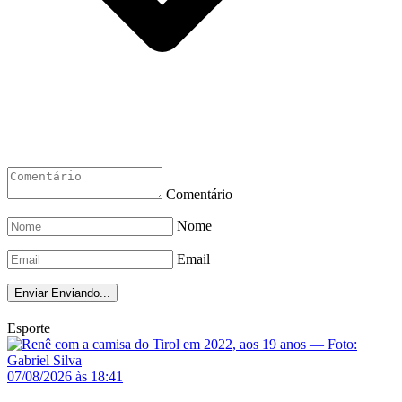
Comentário
Nome
Email
Enviar
Enviando...
Esporte
07/08/2026 às 18:41