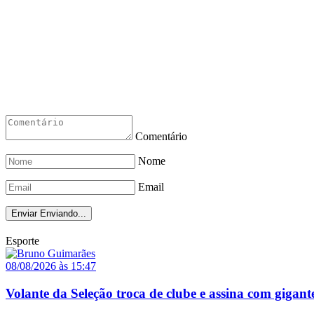
Comentário
Nome
Email
Enviar
Enviando...
Esporte
08/08/2026 às 15:47
Volante da Seleção troca de clube e assina com gigant