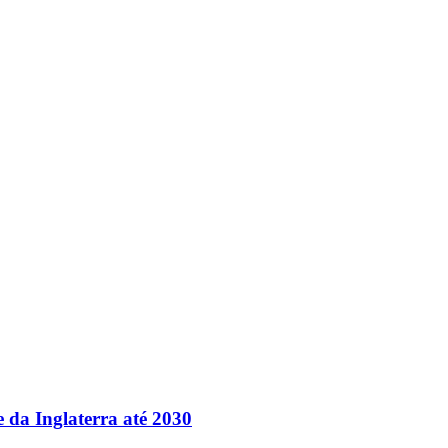
e da Inglaterra até 2030