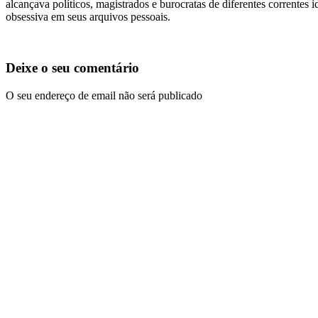
alcançava políticos, magistrados e burocratas de diferentes correntes 
obsessiva em seus arquivos pessoais.
Deixe o seu comentário
O seu endereço de email não será publicado