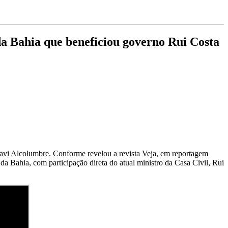
a Bahia que beneficiou governo Rui Costa
Davi Alcolumbre. Conforme revelou a revista Veja, em reportagem
a Bahia, com participação direta do atual ministro da Casa Civil, Rui