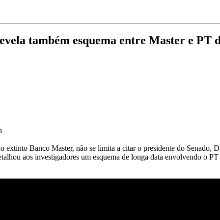
evela também esquema entre Master e PT d
a
 extinto Banco Master, não se limita a citar o presidente do Senado, 
detalhou aos investigadores um esquema de longa data envolvendo o PT d