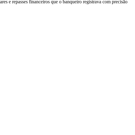
ulares e repasses financeiros que o banqueiro registrava com precisão