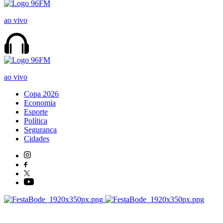
ao vivo
ao vivo
Copa 2026
Economia
Esporte
Política
Segurança
Cidades