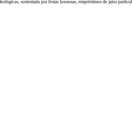
ideológicas, sustentada por festas luxuosas, empréstimos de jatos partic