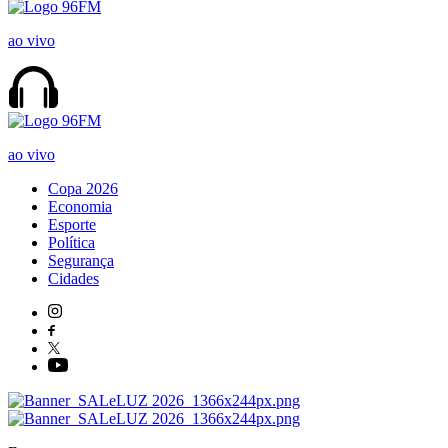
ao vivo
ao vivo
Copa 2026
Economia
Esporte
Política
Segurança
Cidades