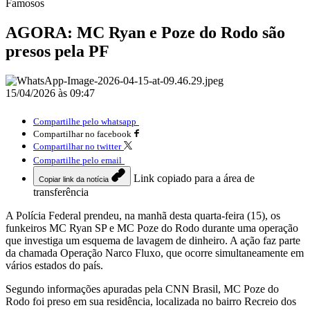
Famosos
AGORA: MC Ryan e Poze do Rodo são
presos pela PF
15/04/2026 às 09:47
Compartilhe pelo whatsapp
Compartilhar no facebook
Compartilhar no twitter
Compartilhe pelo email
Link copiado para a área de
Copiar link da notícia
transferência
A Polícia Federal prendeu, na manhã desta quarta-feira (15), os
funkeiros MC Ryan SP e MC Poze do Rodo durante uma operação
que investiga um esquema de lavagem de dinheiro. A ação faz parte
da chamada Operação Narco Fluxo, que ocorre simultaneamente em
vários estados do país.
Segundo informações apuradas pela CNN Brasil, MC Poze do
Rodo foi preso em sua residência, localizada no bairro Recreio dos