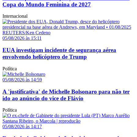
Copa do Mundo Feminina de 2027
Internacional
05/08/2026 às 15:11
EUA investigam incidente de segurança aérea
envolvendo helicóptero de Trump
Política
05/08/2026 às 14:59
A 'justificativa' de Michelle Bolsonaro para não ter
ido ao anúncio do vice de Flávio
Política
05/08/2026 às 14:17