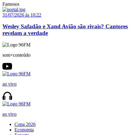
Famosos
31/07/2026 às 10:22
Wesley Safadão e Xand Avião são rivais? Cantores
revelam a verdade
som+conteúdo
ao vivo
ao vivo
Copa 2026
Economia