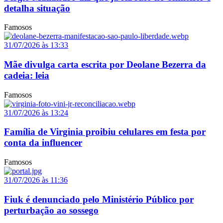
detalha situação
Famosos
31/07/2026 às 13:33
Mãe divulga carta escrita por Deolane Bezerra da
cadeia: leia
Famosos
31/07/2026 às 13:24
Família de Virginia proibiu celulares em festa por
conta da influencer
Famosos
31/07/2026 às 11:36
Fiuk é denunciado pelo Ministério Público por
perturbação ao sossego