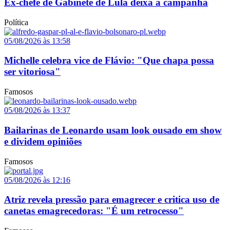
Ex-chefe de Gabinete de Lula deixa a campanha
Política
05/08/2026 às 13:58
Michelle celebra vice de Flávio: "Que chapa possa
ser vitoriosa"
Famosos
05/08/2026 às 13:37
Bailarinas de Leonardo usam look ousado em show
e dividem opiniões
Famosos
05/08/2026 às 12:16
Atriz revela pressão para emagrecer e critica uso de
canetas emagrecedoras: "É um retrocesso"