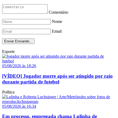
Comentário
Nome
Email
Enviar
Enviando...
Esporte
05/08/2026 às 18:26
[VÍDEO] Jogador morre após ser atingido por raio
durante partida de futebol
Política
05/08/2026 às 16:34
Em processo, empregada chama Lulinha de