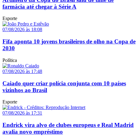
farmácia até chegar à Série A
Esporte
07/08/2026 às 18:08
Fifa aponta 10 jovens brasileiros de olho na Copa de
2030
Política
07/08/2026 às 17:48
Caiado quer criar polícia conjunta com 10 países
vizinhos ao Brasil
Esporte
07/08/2026 às 17:31
Endrick vira alvo de clubes europeus e Real Madrid
avalia novo empréstimo