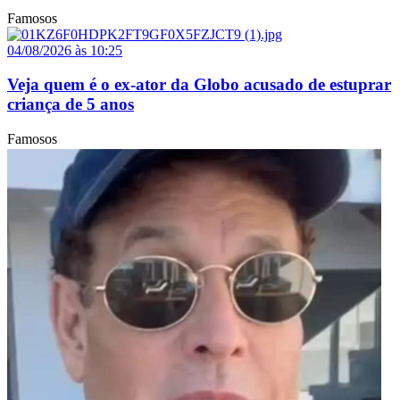
Famosos
04/08/2026 às 10:25
Veja quem é o ex-ator da Globo acusado de estuprar
criança de 5 anos
Famosos