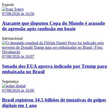
Esporte
07/08/2026 às 16:56
Atacante que disputou Copa do Mundo é acusado
de agressão após confusão em boate
Internacional
07/08/2026 às 16:07
Senado dos EUA aprova indicado por Trump para
embaixada no Brasil
Segurança
07/08/2026 às 16:00
Brasil registrou 34,5 bilhões de tentativas de golpes
digitais em 1 ano