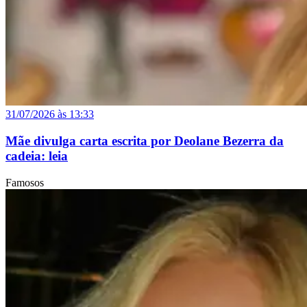
31/07/2026 às 13:33
Mãe divulga carta escrita por Deolane Bezerra da
cadeia: leia
Famosos