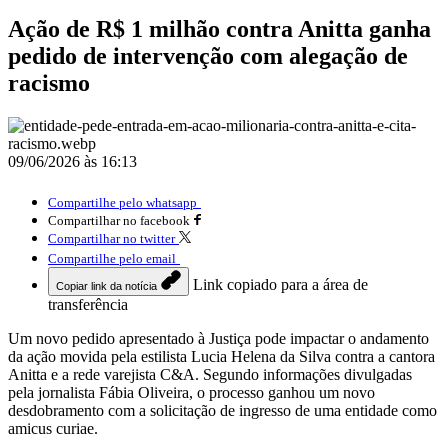
Ação de R$ 1 milhão contra Anitta ganha
pedido de intervenção com alegação de
racismo
09/06/2026 às 16:13
Compartilhe pelo whatsapp
Compartilhar no facebook
Compartilhar no twitter
Compartilhe pelo email
Link copiado para a área de
Copiar link da notícia
transferência
Um novo pedido apresentado à Justiça pode impactar o andamento
da ação movida pela estilista Lucia Helena da Silva contra a cantora
Anitta e a rede varejista C&A. Segundo informações divulgadas
pela jornalista Fábia Oliveira, o processo ganhou um novo
desdobramento com a solicitação de ingresso de uma entidade como
amicus curiae.