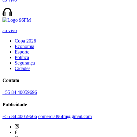
ao vivo
Copa 2026
Economia
Esporte
Política
Segurança
Cidades
Contato
+55 84 40059696
Publicidade
+55 84 40059666
comercial96fm@gmail.com