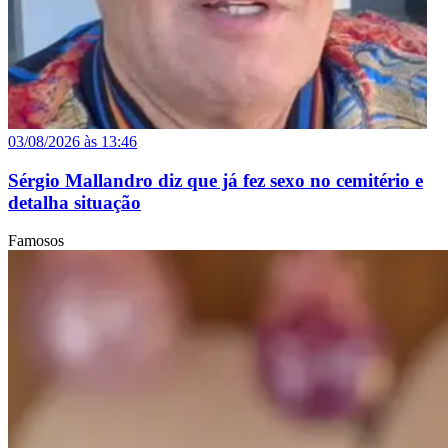
03/08/2026 às 13:46
Sérgio Mallandro diz que já fez sexo no cemitério e
detalha situação
Famosos