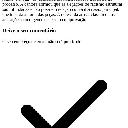
processo. A cantora afirmou que as alegações de racismo estrutural
são infundadas e não possuem relação com a discussão principal,
que trata da autoria das peças. A defesa da artista classificou as
acusações como genéricas e sem comprovação.
Deixe o seu comentário
O seu endereço de email não será publicado