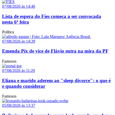
07/08/2026 às 14:46
Lista de espera do Fies começa a ser convocada
nesta 6ª feira
Política
07/08/2026 às 14:39
Emenda Pix de vice de Flávio entra na mira da PF
Famosos
07/08/2026 às 11:20
Eliana e marido aderem ao "sleep divorce": o que é
e quando considerar
Famosos
05/08/2026 às 13:37