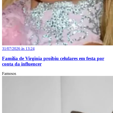
31/07/2026 às 13:24
Família de Virginia proibiu celulares em festa por
conta da influencer
Famosos