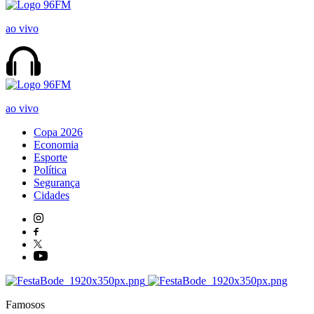
ao vivo
ao vivo
Copa 2026
Economia
Esporte
Política
Segurança
Cidades
Famosos