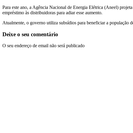
Para este ano, a Agência Nacional de Energia Elétrica (Aneel) projet
empréstimo às distribuidoras para adiar esse aumento.
Atualmente, o governo utiliza subsídios para beneficiar a população d
Deixe o seu comentário
O seu endereço de email não será publicado