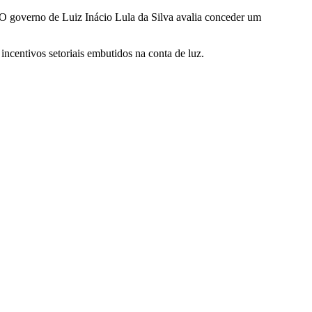
. O governo de Luiz Inácio Lula da Silva avalia conceder um
incentivos setoriais embutidos na conta de luz.