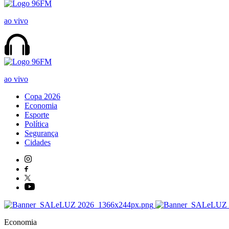
ao vivo
ao vivo
Copa 2026
Economia
Esporte
Política
Segurança
Cidades
Economia