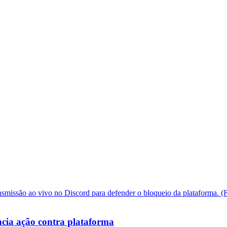
cia ação contra plataforma