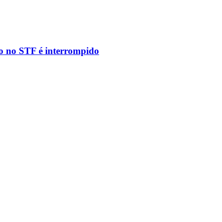
to no STF é interrompido