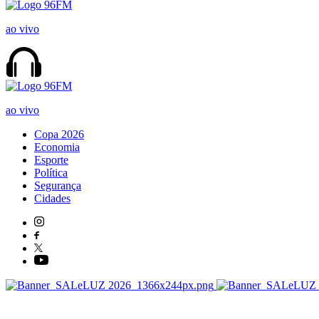
ao vivo
ao vivo
Copa 2026
Economia
Esporte
Política
Segurança
Cidades