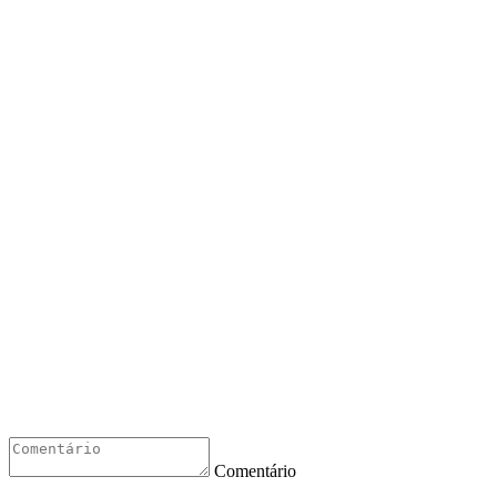
Comentário