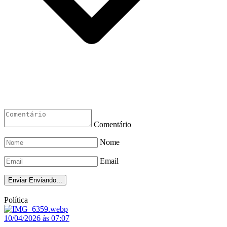
Comentário
Nome
Email
Enviar
Enviando...
Política
10/04/2026 às 07:07