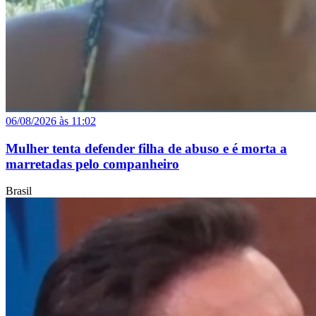
06/08/2026 às 11:02
Mulher tenta defender filha de abuso e é morta a
marretadas pelo companheiro
Brasil