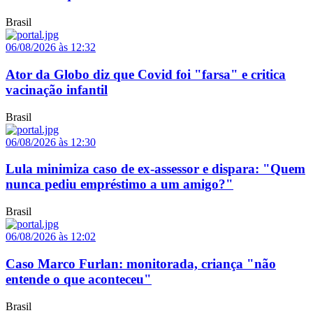
Brasil
06/08/2026 às 12:32
Ator da Globo diz que Covid foi "farsa" e critica
vacinação infantil
Brasil
06/08/2026 às 12:30
Lula minimiza caso de ex-assessor e dispara: "Quem
nunca pediu empréstimo a um amigo?"
Brasil
06/08/2026 às 12:02
Caso Marco Furlan: monitorada, criança "não
entende o que aconteceu"
Brasil