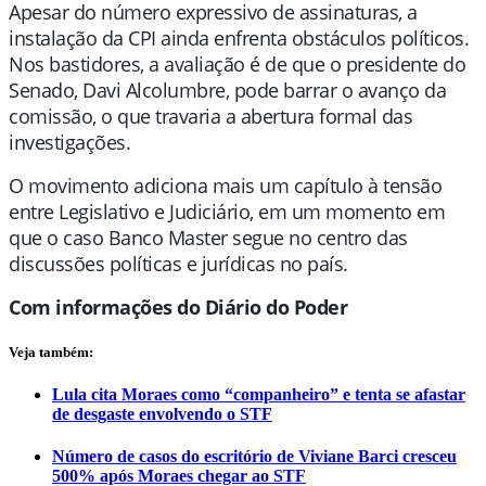
Apesar do número expressivo de assinaturas, a
instalação da CPI ainda enfrenta obstáculos políticos.
Nos bastidores, a avaliação é de que o presidente do
Senado,
Davi Alcolumbre
, pode barrar o avanço da
comissão, o que travaria a abertura formal das
investigações.
O movimento adiciona mais um capítulo à tensão
entre Legislativo e Judiciário, em um momento em
que o caso Banco Master segue no centro das
discussões políticas e jurídicas no país.
Com informações do Diário do Poder
Veja também:
Lula cita Moraes como “companheiro” e tenta se afastar
de desgaste envolvendo o STF
Número de casos do escritório de Viviane Barci cresceu
500% após Moraes chegar ao STF