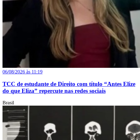
06/08/2026 às 11:19
TCC de estudante de Direito com título “Antes Elize
do que Eliza” repercute nas redes sociais
Brasil