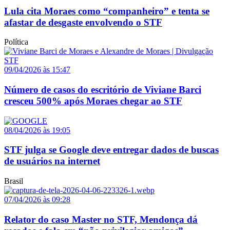
Lula cita Moraes como “companheiro” e tenta se
afastar de desgaste envolvendo o STF
Política
09/04/2026 às 15:47
Número de casos do escritório de Viviane Barci
cresceu 500% após Moraes chegar ao STF
08/04/2026 às 19:05
STF julga se Google deve entregar dados de buscas
de usuários na internet
Brasil
07/04/2026 às 09:28
Relator do caso Master no STF, Mendonça dá