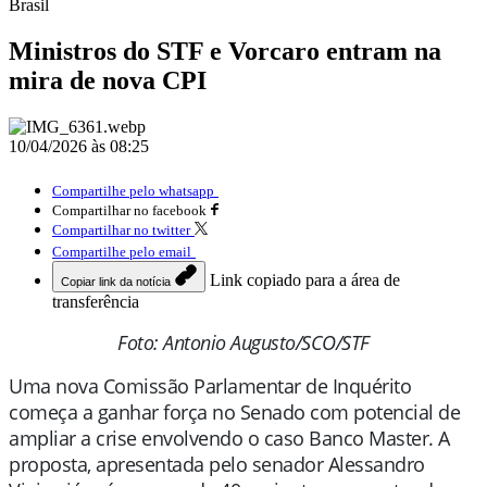
Brasil
Ministros do STF e Vorcaro entram na
mira de nova CPI
10/04/2026 às 08:25
Compartilhe pelo whatsapp
Compartilhar no facebook
Compartilhar no twitter
Compartilhe pelo email
Link copiado para a área de
Copiar link da notícia
transferência
Foto: Antonio Augusto/SCO/STF
Uma nova Comissão Parlamentar de Inquérito
começa a ganhar força no Senado com potencial de
ampliar a crise envolvendo o caso Banco Master. A
proposta, apresentada pelo senador
Alessandro