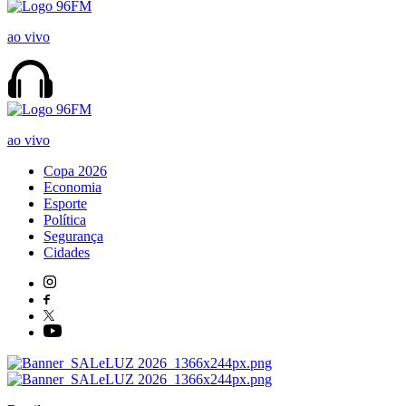
ao vivo
ao vivo
Copa 2026
Economia
Esporte
Política
Segurança
Cidades