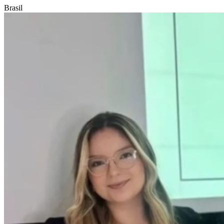
Brasil