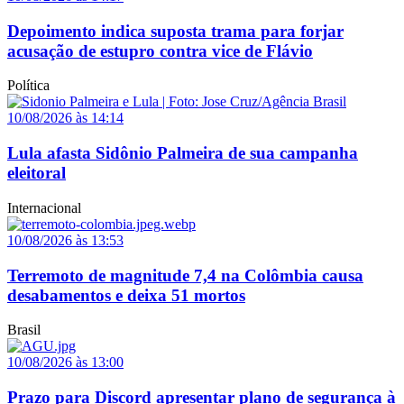
Depoimento indica suposta trama para forjar
acusação de estupro contra vice de Flávio
Política
10/08/2026 às 14:14
Lula afasta Sidônio Palmeira de sua campanha
eleitoral
Internacional
10/08/2026 às 13:53
Terremoto de magnitude 7,4 na Colômbia causa
desabamentos e deixa 51 mortos
Brasil
10/08/2026 às 13:00
Prazo para Discord apresentar plano de segurança à