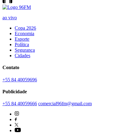
ao vivo
Copa 2026
Economia
Esporte
Política
Segurança
Cidades
Contato
+55 84 40059696
Publicidade
+55 84 40059666
comercial96fm@gmail.com