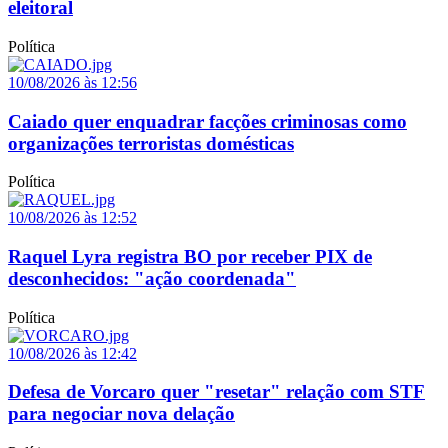
eleitoral
Política
10/08/2026 às 12:56
Caiado quer enquadrar facções criminosas como
organizações terroristas domésticas
Política
10/08/2026 às 12:52
Raquel Lyra registra BO por receber PIX de
desconhecidos: "ação coordenada"
Política
10/08/2026 às 12:42
Defesa de Vorcaro quer "resetar" relação com STF
para negociar nova delação