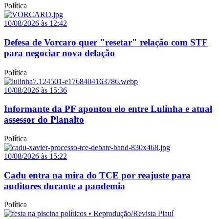
Política
10/08/2026 às 12:42
Defesa de Vorcaro quer "resetar" relação com STF
para negociar nova delação
Política
10/08/2026 às 15:36
Informante da PF apontou elo entre Lulinha e atual
assessor do Planalto
Política
10/08/2026 às 15:22
Cadu entra na mira do TCE por reajuste para
auditores durante a pandemia
Política