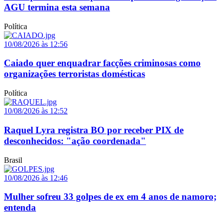
AGU termina esta semana
Política
10/08/2026 às 12:56
Caiado quer enquadrar facções criminosas como
organizações terroristas domésticas
Política
10/08/2026 às 12:52
Raquel Lyra registra BO por receber PIX de
desconhecidos: "ação coordenada"
Brasil
10/08/2026 às 12:46
Mulher sofreu 33 golpes de ex em 4 anos de namoro;
entenda