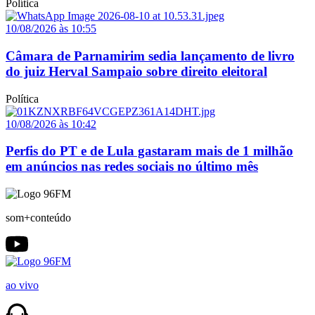
Política
10/08/2026 às 10:55
Câmara de Parnamirim sedia lançamento de livro
do juiz Herval Sampaio sobre direito eleitoral
Política
10/08/2026 às 10:42
Perfis do PT e de Lula gastaram mais de 1 milhão
em anúncios nas redes sociais no último mês
som+conteúdo
ao vivo