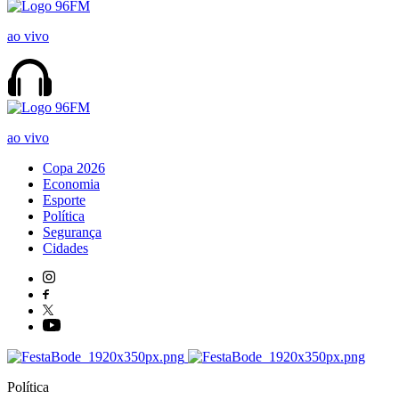
ao vivo
ao vivo
Copa 2026
Economia
Esporte
Política
Segurança
Cidades
Política