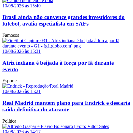
10/08/2026 às 15:40
Brasil ainda não convence grandes investidores do
futebol, avalia especialista em SAFs
Famosos
10/08/2026 às 15:31
Atriz indiana é beijada à força por fã durante
evento
Esporte
10/08/2026 às 15:21
Real Madrid mantém plano para Endrick e descarta
saída definitiva do atacante
Política
10/08/2026 às 14:17