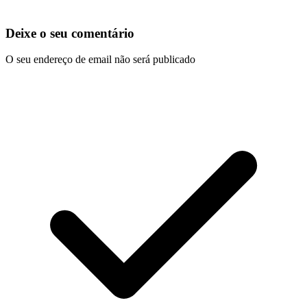
Deixe o seu comentário
O seu endereço de email não será publicado