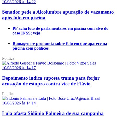
10/08/2026 às 14:22
Senador pede a Alcolumbre apuração de vazamento
após foto em piscina
PF acha foto de parlamentares em piscina com alvo do
caso INSS; veja
Ramagem se pronuncia sobre foto em que aparece na
piscina com políticos
Política
10/08/2026 às 14:17
Depoimento indica suposta trama para forjar
acusação de estupro contra vice de Flávio
Política
10/08/2026 às 14:14
Lula afasta Sidônio Palmeira de sua campanha