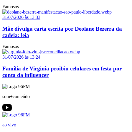
Famosos
31/07/2026 às 13:33
Mãe divulga carta escrita por Deolane Bezerra da
cadeia: leia
Famosos
31/07/2026 às 13:24
Família de Virginia proibiu celulares em festa por
conta da influencer
som+conteúdo
ao vivo