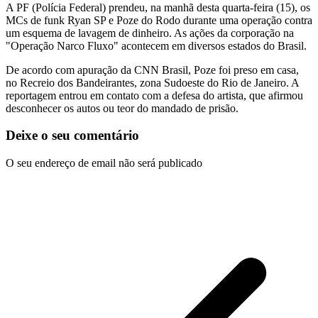
A PF (Polícia Federal) prendeu, na manhã desta quarta-feira (15), os
MCs de funk Ryan SP e Poze do Rodo durante uma operação contra
um esquema de lavagem de dinheiro. As ações da corporação na
"Operação Narco Fluxo" acontecem em diversos estados do Brasil.
De acordo com apuração da CNN Brasil, Poze foi preso em casa,
no Recreio dos Bandeirantes, zona Sudoeste do Rio de Janeiro. A
reportagem entrou em contato com a defesa do artista, que afirmou
desconhecer os autos ou teor do mandado de prisão.
Deixe o seu comentário
O seu endereço de email não será publicado