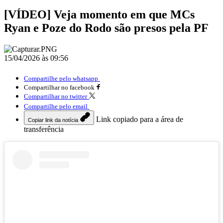
[VÍDEO] Veja momento em que MCs
Ryan e Poze do Rodo são presos pela PF
15/04/2026 às 09:56
Compartilhe pelo whatsapp
Compartilhar no facebook
Compartilhar no twitter
Compartilhe pelo email
Link copiado para a área de
Copiar link da notícia
transferência