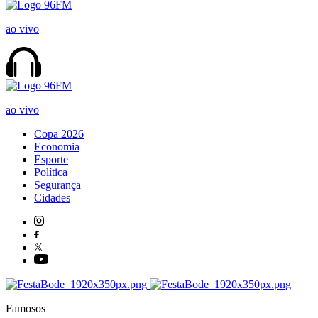
ao vivo
ao vivo
Copa 2026
Economia
Esporte
Política
Segurança
Cidades
Famosos