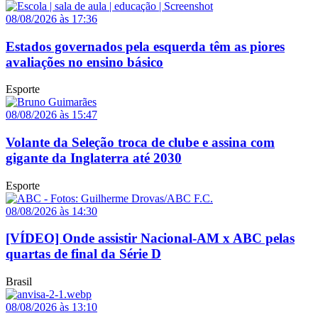
08/08/2026 às 17:36
Estados governados pela esquerda têm as piores
avaliações no ensino básico
Esporte
08/08/2026 às 15:47
Volante da Seleção troca de clube e assina com
gigante da Inglaterra até 2030
Esporte
08/08/2026 às 14:30
[VÍDEO] Onde assistir Nacional-AM x ABC pelas
quartas de final da Série D
Brasil
08/08/2026 às 13:10