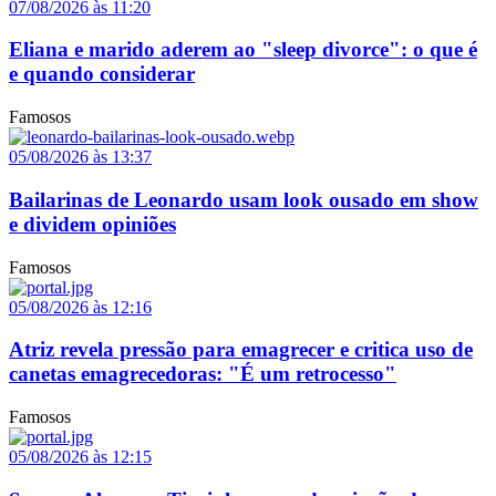
07/08/2026 às 11:20
Eliana e marido aderem ao "sleep divorce": o que é
e quando considerar
Famosos
05/08/2026 às 13:37
Bailarinas de Leonardo usam look ousado em show
e dividem opiniões
Famosos
05/08/2026 às 12:16
Atriz revela pressão para emagrecer e critica uso de
canetas emagrecedoras: "É um retrocesso"
Famosos
05/08/2026 às 12:15