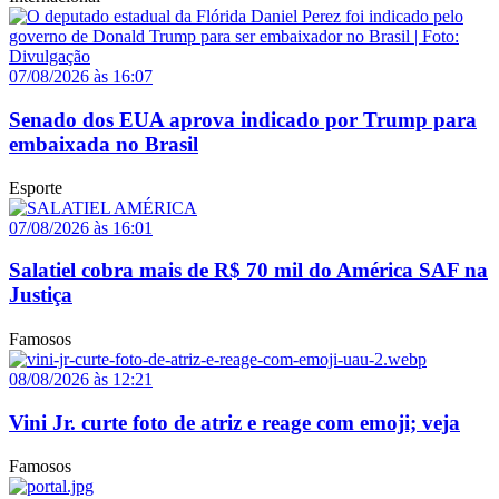
07/08/2026 às 16:07
Senado dos EUA aprova indicado por Trump para
embaixada no Brasil
Esporte
07/08/2026 às 16:01
Salatiel cobra mais de R$ 70 mil do América SAF na
Justiça
Famosos
08/08/2026 às 12:21
Vini Jr. curte foto de atriz e reage com emoji; veja
Famosos