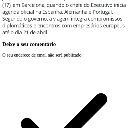
(17), em Barcelona, quando o chefe do Executivo inicia
agenda oficial na Espanha, Alemanha e Portugal.
Segundo o governo, a viagem integra compromissos
diplomáticos e encontros com empresários europeus
até o dia 21 de abril.
Deixe o seu comentário
O seu endereço de email não será publicado