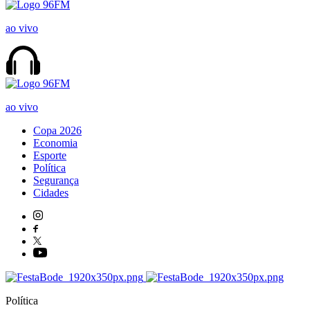
ao vivo
ao vivo
Copa 2026
Economia
Esporte
Política
Segurança
Cidades
Política