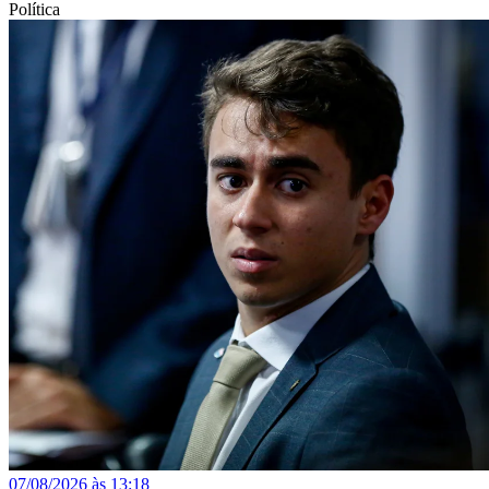
Política
07/08/2026 às 13:18