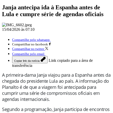
Janja antecipa ida à Espanha antes de
Lula e cumpre série de agendas oficiais
15/04/2026 às 07:10
Compartilhe pelo whatsapp
Compartilhar no facebook
Compartilhar no twitter
Compartilhe pelo email
Link copiado para a área de
Copiar link da notícia
transferência
A primeira-dama Janja viajou para a Espanha antes da
chegada do presidente Lula ao país. A informação do
Planalto é de que a viagem foi antecipada para
cumprir uma série de compromissos oficiais em
agendas internacionais.
Segundo a programação, Janja participa de encontros