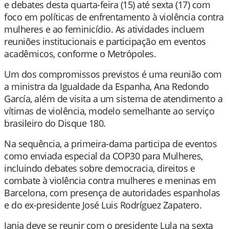
e debates desta quarta-feira (15) até sexta (17) com
foco em políticas de enfrentamento à violência contra
mulheres e ao feminicídio. As atividades incluem
reuniões institucionais e participação em eventos
acadêmicos, conforme o Metrópoles.
Um dos compromissos previstos é uma reunião com
a ministra da Igualdade da Espanha, Ana Redondo
García, além de visita a um sistema de atendimento a
vítimas de violência, modelo semelhante ao serviço
brasileiro do Disque 180.
Na sequência, a primeira-dama participa de eventos
como enviada especial da COP30 para Mulheres,
incluindo debates sobre democracia, direitos e
combate à violência contra mulheres e meninas em
Barcelona, com presença de autoridades espanholas
e do ex-presidente José Luis Rodríguez Zapatero.
Janja deve se reunir com o presidente Lula na sexta