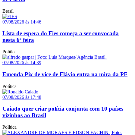
Brasil
07/08/2026 às 14:46
Lista de espera do Fies começa a ser convocada
nesta 6ª feira
Política
07/08/2026 às 14:39
Emenda Pix de vice de Flávio entra na mira da PF
Política
07/08/2026 às 17:48
Caiado quer criar polícia conjunta com 10 países
vizinhos ao Brasil
Política