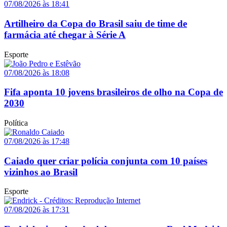
07/08/2026 às 18:41
Artilheiro da Copa do Brasil saiu de time de
farmácia até chegar à Série A
Esporte
07/08/2026 às 18:08
Fifa aponta 10 jovens brasileiros de olho na Copa de
2030
Política
07/08/2026 às 17:48
Caiado quer criar polícia conjunta com 10 países
vizinhos ao Brasil
Esporte
07/08/2026 às 17:31