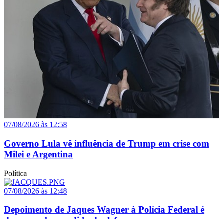
07/08/2026 às 12:58
Governo Lula vê influência de Trump em crise com
Milei e Argentina
Política
07/08/2026 às 12:48
Depoimento de Jaques Wagner à Polícia Federal é