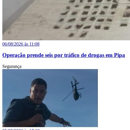
06/08/2026 às 11:08
Operação prende seis por tráfico de drogas em Pipa
Segurança