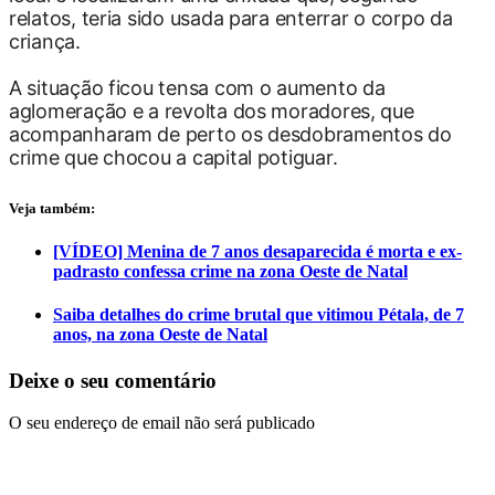
relatos, teria sido usada para enterrar o corpo da
criança.
A situação ficou tensa com o aumento da
aglomeração e a revolta dos moradores, que
acompanharam de perto os desdobramentos do
crime que chocou a capital potiguar.
Veja também:
[VÍDEO] Menina de 7 anos desaparecida é morta e ex-
padrasto confessa crime na zona Oeste de Natal
Saiba detalhes do crime brutal que vitimou Pétala, de 7
anos, na zona Oeste de Natal
Deixe o seu comentário
O seu endereço de email não será publicado