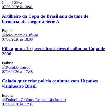
07/08/2026 às 18:41
Artilheiro da Copa do Brasil saiu de time de
farmácia até chegar à Série A
Esporte
07/08/2026 às 18:08
Fifa aponta 10 jovens brasileiros de olho na Copa de
2030
Política
07/08/2026 às 17:48
Caiado quer criar polícia conjunta com 10 países
vizinhos ao Brasil
Esporte
07/08/2026 às 17:31