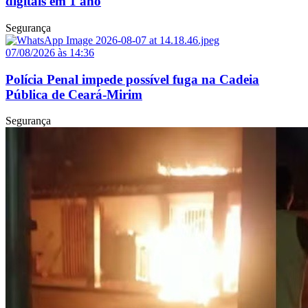
digitais em 1 ano
Segurança
07/08/2026 às 14:36
Polícia Penal impede possível fuga na Cadeia
Pública de Ceará-Mirim
Segurança