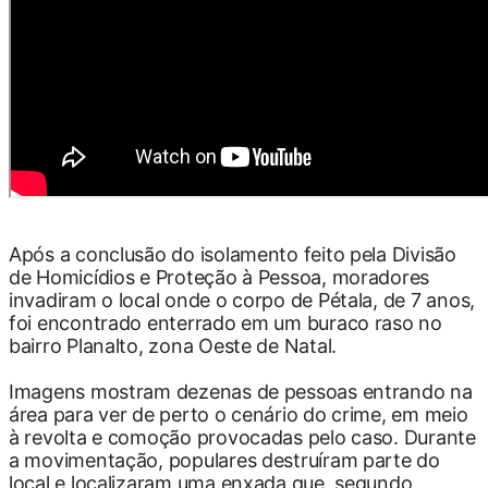
Após a conclusão do isolamento feito pela Divisão
de Homicídios e Proteção à Pessoa, moradores
invadiram o local onde o corpo de Pétala, de 7 anos,
foi encontrado enterrado em um buraco raso no
bairro Planalto, zona Oeste de Natal.
Imagens mostram dezenas de pessoas entrando na
área para ver de perto o cenário do crime, em meio
à revolta e comoção provocadas pelo caso. Durante
a movimentação, populares destruíram parte do
local e localizaram uma enxada que, segundo