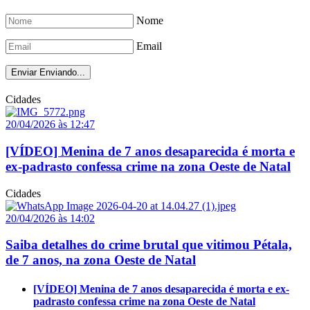
Nome
Email
Enviar
Enviando...
Cidades
20/04/2026 às 12:47
[VÍDEO] Menina de 7 anos desaparecida é morta e
ex-padrasto confessa crime na zona Oeste de Natal
Cidades
20/04/2026 às 14:02
Saiba detalhes do crime brutal que vitimou Pétala,
de 7 anos, na zona Oeste de Natal
[VÍDEO] Menina de 7 anos desaparecida é morta e ex-
padrasto confessa crime na zona Oeste de Natal