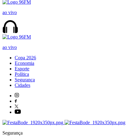
ao vivo
ao vivo
Copa 2026
Economia
Esporte
Política
Segurança
Cidades
Segurança