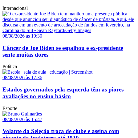
Internacional
08/08/2026 às 19:30
Câncer de Joe Biden se espalhou e ex-presidente
sente muitas dores
Política
08/08/2026 às 17:36
Estados governados pela esquerda têm as piores
avaliações no ensino básico
Esporte
08/08/2026 às 15:47
Volante da Seleção troca de clube e assina com
gigante da Inglaterra até 2030