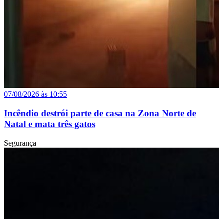
07/08/2026 às 10:55
Incêndio destrói parte de casa na Zona Norte de
Natal e mata três gatos
Segurança