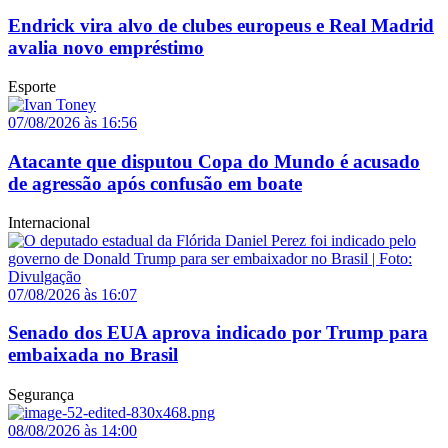
Endrick vira alvo de clubes europeus e Real Madrid
avalia novo empréstimo
Esporte
07/08/2026 às 16:56
Atacante que disputou Copa do Mundo é acusado
de agressão após confusão em boate
Internacional
07/08/2026 às 16:07
Senado dos EUA aprova indicado por Trump para
embaixada no Brasil
Segurança
08/08/2026 às 14:00