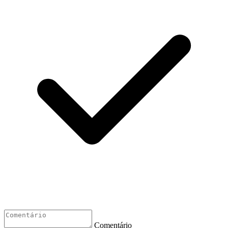
Comentário