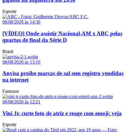
Esporte
08/08/2026 às 14:30
[VÍDEO] Onde assistir Nacional-AM x ABC pelas
quartas de final da Série D
Brasil
08/08/2026 às 13:10
Anvisa proíbe marcas de sal sem registro vendidas
na internet
Famosos
08/08/2026 às 12:21
Vini Jr. curte foto de atriz e reage com emoji; veja
Esporte