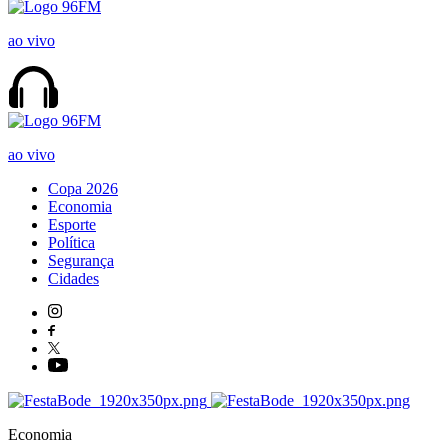
ao vivo
ao vivo
Copa 2026
Economia
Esporte
Política
Segurança
Cidades
Economia