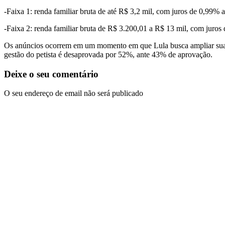
-Faixa 1: renda familiar bruta de até R$ 3,2 mil, com juros de 0,99% 
-Faixa 2: renda familiar bruta de R$ 3.200,01 a R$ 13 mil, com juros
Os anúncios ocorrem em um momento em que Lula busca ampliar sua pop
gestão do petista é desaprovada por 52%, ante 43% de aprovação.
Deixe o seu comentário
O seu endereço de email não será publicado