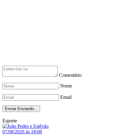
Comentário
Nome
Email
Enviar
Enviando...
Esporte
07/08/2026 às 18:08