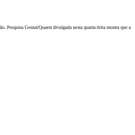
o. Pesquisa Genial/Quaest divulgada nesta quarta-feira mostra que a