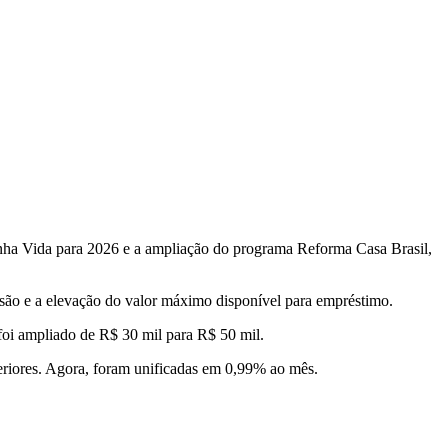
inha Vida para 2026 e a ampliação do programa Reforma Casa Brasil,
são e a elevação do valor máximo disponível para empréstimo.
 foi ampliado de R$ 30 mil para R$ 50 mil.
eriores. Agora, foram unificadas em 0,99% ao mês.