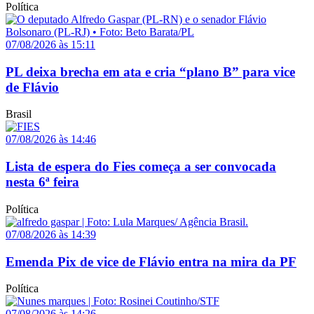
Política
07/08/2026 às 15:11
PL deixa brecha em ata e cria “plano B” para vice
de Flávio
Brasil
07/08/2026 às 14:46
Lista de espera do Fies começa a ser convocada
nesta 6ª feira
Política
07/08/2026 às 14:39
Emenda Pix de vice de Flávio entra na mira da PF
Política
07/08/2026 às 14:26