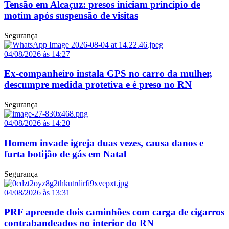
Tensão em Alcaçuz: presos iniciam princípio de
motim após suspensão de visitas
Segurança
04/08/2026 às 14:27
Ex-companheiro instala GPS no carro da mulher,
descumpre medida protetiva e é preso no RN
Segurança
04/08/2026 às 14:20
Homem invade igreja duas vezes, causa danos e
furta botijão de gás em Natal
Segurança
04/08/2026 às 13:31
PRF apreende dois caminhões com carga de cigarros
contrabandeados no interior do RN