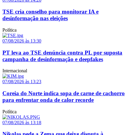
TSE cria conselho para monitorar IA e
desinformação nas eleições
Política
07/08/2026 às 13:30
PT leva ao TSE denúncia contra PL por suposta
campanha de desinformação e deepfakes
Internacional
07/08/2026 às 13:23
Coreia do Norte indica sopa de carne de cachorro
para enfrentar onda de calor recorde
Política
07/08/2026 às 13:18
Nikolas pede a Zema que deixe disputa à