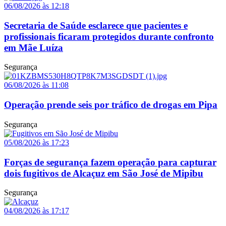
06/08/2026 às 12:18
Secretaria de Saúde esclarece que pacientes e
profissionais ficaram protegidos durante confronto
em Mãe Luíza
Segurança
06/08/2026 às 11:08
Operação prende seis por tráfico de drogas em Pipa
Segurança
05/08/2026 às 17:23
Forças de segurança fazem operação para capturar
dois fugitivos de Alcaçuz em São José de Mipibu
Segurança
04/08/2026 às 17:17