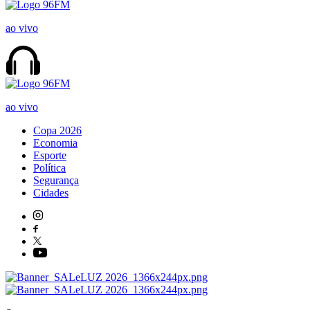
ao vivo
ao vivo
Copa 2026
Economia
Esporte
Política
Segurança
Cidades