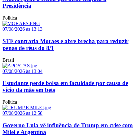
Presidência
Política
07/08/2026 às 13:13
STF contraria Moraes e abre brecha para reduzir
penas de réus do 8/1
Brasil
07/08/2026 às 13:04
Estudante perde bolsa em faculdade por causa de
vício da mãe em bets
Política
07/08/2026 às 12:58
Governo Lula vê influência de Trump em crise com
Milei e Argentina