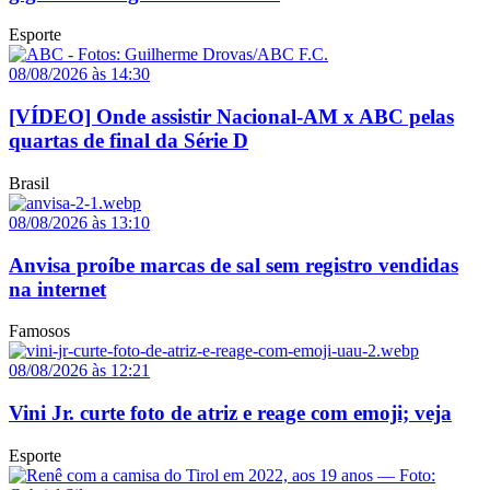
Esporte
08/08/2026 às 14:30
[VÍDEO] Onde assistir Nacional-AM x ABC pelas
quartas de final da Série D
Brasil
08/08/2026 às 13:10
Anvisa proíbe marcas de sal sem registro vendidas
na internet
Famosos
08/08/2026 às 12:21
Vini Jr. curte foto de atriz e reage com emoji; veja
Esporte