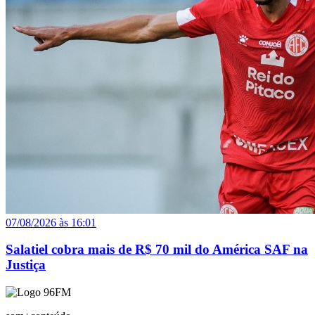
07/08/2026 às 16:01
Salatiel cobra mais de R$ 70 mil do América SAF na
Justiça