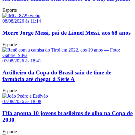
Esporte
08/08/2026 às 11:14
Morre Jorge Messi, pai de Lionel Messi, aos 68 anos
Esporte
07/08/2026 às 18:41
Artilheiro da Copa do Brasil saiu de time de
farmácia até chegar à Série A
Esporte
07/08/2026 às 18:08
Fifa aponta 10 jovens brasileiros de olho na Copa de
2030
Esporte