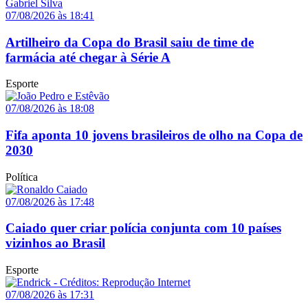
07/08/2026 às 18:41
Artilheiro da Copa do Brasil saiu de time de
farmácia até chegar à Série A
Esporte
07/08/2026 às 18:08
Fifa aponta 10 jovens brasileiros de olho na Copa de
2030
Política
07/08/2026 às 17:48
Caiado quer criar polícia conjunta com 10 países
vizinhos ao Brasil
Esporte
07/08/2026 às 17:31