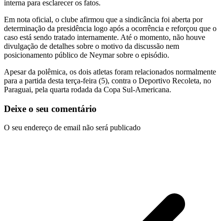
interna para esclarecer os fatos.
Em nota oficial, o clube afirmou que a sindicância foi aberta por
determinação da presidência logo após a ocorrência e reforçou que o
caso está sendo tratado internamente. Até o momento, não houve
divulgação de detalhes sobre o motivo da discussão nem
posicionamento público de Neymar sobre o episódio.
Apesar da polêmica, os dois atletas foram relacionados normalmente
para a partida desta terça-feira (5), contra o Deportivo Recoleta, no
Paraguai, pela quarta rodada da Copa Sul-Americana.
Deixe o seu comentário
O seu endereço de email não será publicado