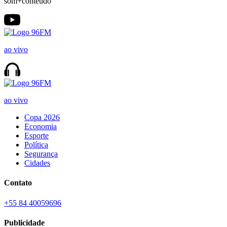
som+conteúdo
ao vivo
ao vivo
Copa 2026
Economia
Esporte
Política
Segurança
Cidades
Contato
+55 84 40059696
Publicidade