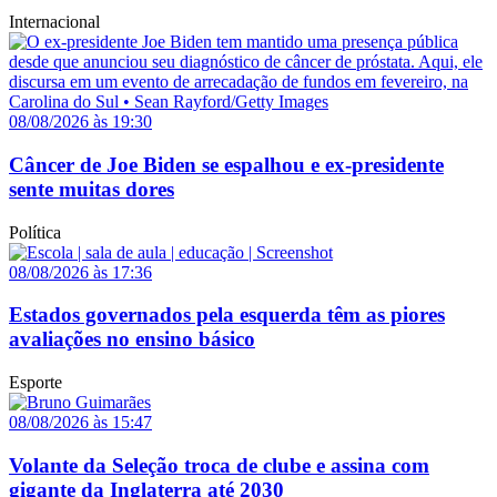
Internacional
08/08/2026 às 19:30
Câncer de Joe Biden se espalhou e ex-presidente
sente muitas dores
Política
08/08/2026 às 17:36
Estados governados pela esquerda têm as piores
avaliações no ensino básico
Esporte
08/08/2026 às 15:47
Volante da Seleção troca de clube e assina com
gigante da Inglaterra até 2030