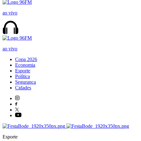
ao vivo
ao vivo
Copa 2026
Economia
Esporte
Política
Segurança
Cidades
Esporte