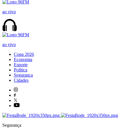
ao vivo
ao vivo
Copa 2026
Economia
Esporte
Política
Segurança
Cidades
Segurança