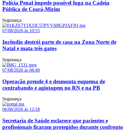
Polícia Penal impede possível fuga na Cadeia
Pública de Ceará-Mirim
Segurança
07/08/2026 às 10:55
Incêndio destrói parte de casa na Zona Norte de
Natal e mata três gatos
Segurança
07/08/2026 às 08:49
Operação prende 4 e desmonta esquema de
contrabando e agiotagem no RN e na PB
Segurança
06/08/2026 às 12:18
Secretaria de Saúde esclarece que pacientes e
profissionais ficaram protegidos durante confronto