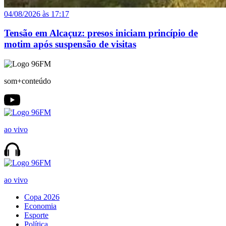
04/08/2026 às 17:17
Tensão em Alcaçuz: presos iniciam princípio de
motim após suspensão de visitas
som+conteúdo
ao vivo
ao vivo
Copa 2026
Economia
Esporte
Política