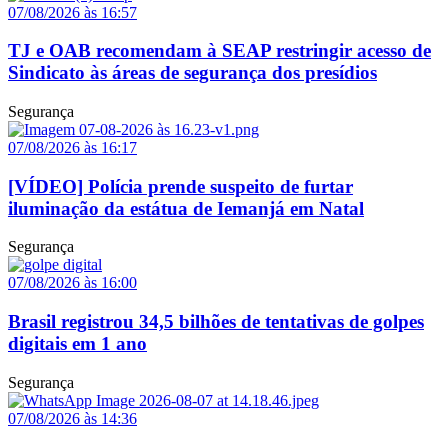
07/08/2026 às 16:57
TJ e OAB recomendam à SEAP restringir acesso de
Sindicato às áreas de segurança dos presídios
Segurança
07/08/2026 às 16:17
[VÍDEO] Polícia prende suspeito de furtar
iluminação da estátua de Iemanjá em Natal
Segurança
07/08/2026 às 16:00
Brasil registrou 34,5 bilhões de tentativas de golpes
digitais em 1 ano
Segurança
07/08/2026 às 14:36