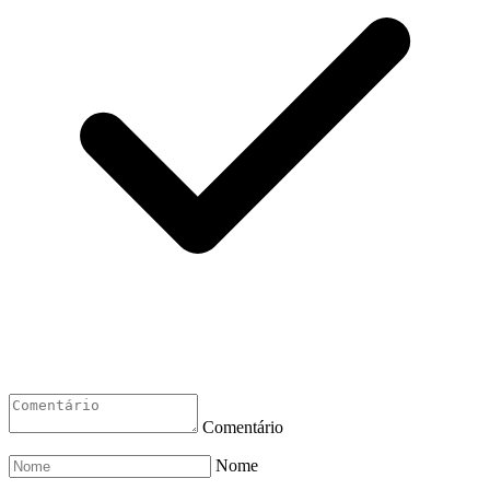
Comentário
Nome