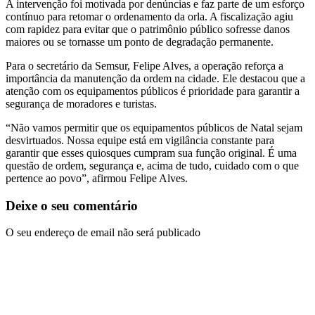
A intervenção foi motivada por denúncias e faz parte de um esforço
contínuo para retomar o ordenamento da orla. A fiscalização agiu
com rapidez para evitar que o patrimônio público sofresse danos
maiores ou se tornasse um ponto de degradação permanente.
Para o secretário da Semsur, Felipe Alves, a operação reforça a
importância da manutenção da ordem na cidade. Ele destacou que a
atenção com os equipamentos públicos é prioridade para garantir a
segurança de moradores e turistas.
“Não vamos permitir que os equipamentos públicos de Natal sejam
desvirtuados. Nossa equipe está em vigilância constante para
garantir que esses quiosques cumpram sua função original. É uma
questão de ordem, segurança e, acima de tudo, cuidado com o que
pertence ao povo”, afirmou Felipe Alves.
Deixe o seu comentário
O seu endereço de email não será publicado