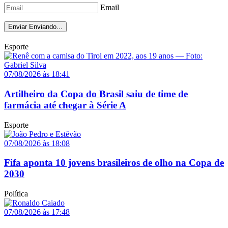
Email
Enviar
Enviando...
Esporte
07/08/2026 às 18:41
Artilheiro da Copa do Brasil saiu de time de
farmácia até chegar à Série A
Esporte
07/08/2026 às 18:08
Fifa aponta 10 jovens brasileiros de olho na Copa de
2030
Política
07/08/2026 às 17:48