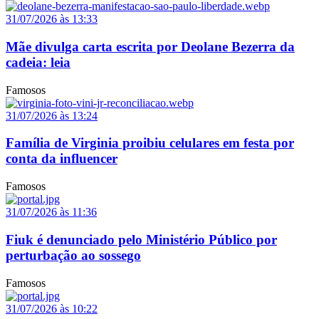
31/07/2026 às 13:33
Mãe divulga carta escrita por Deolane Bezerra da
cadeia: leia
Famosos
31/07/2026 às 13:24
Família de Virginia proibiu celulares em festa por
conta da influencer
Famosos
31/07/2026 às 11:36
Fiuk é denunciado pelo Ministério Público por
perturbação ao sossego
Famosos
31/07/2026 às 10:22