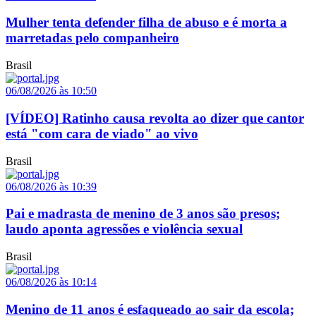
Mulher tenta defender filha de abuso e é morta a
marretadas pelo companheiro
Brasil
06/08/2026 às 10:50
[VÍDEO] Ratinho causa revolta ao dizer que cantor
está "com cara de viado" ao vivo
Brasil
06/08/2026 às 10:39
Pai e madrasta de menino de 3 anos são presos;
laudo aponta agressões e violência sexual
Brasil
06/08/2026 às 10:14
Menino de 11 anos é esfaqueado ao sair da escola;