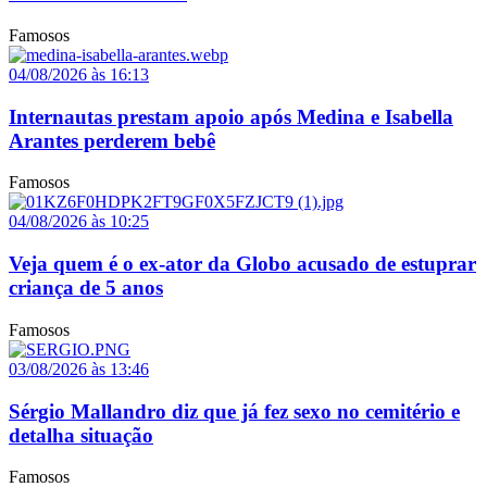
Famosos
04/08/2026 às 16:13
Internautas prestam apoio após Medina e Isabella
Arantes perderem bebê
Famosos
04/08/2026 às 10:25
Veja quem é o ex-ator da Globo acusado de estuprar
criança de 5 anos
Famosos
03/08/2026 às 13:46
Sérgio Mallandro diz que já fez sexo no cemitério e
detalha situação
Famosos