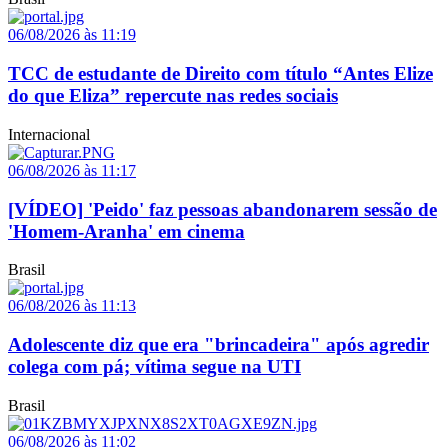
06/08/2026 às 11:19
TCC de estudante de Direito com título “Antes Elize
do que Eliza” repercute nas redes sociais
Internacional
06/08/2026 às 11:17
[VÍDEO] 'Peido' faz pessoas abandonarem sessão de
'Homem-Aranha' em cinema
Brasil
06/08/2026 às 11:13
Adolescente diz que era "brincadeira" após agredir
colega com pá; vítima segue na UTI
Brasil
06/08/2026 às 11:02