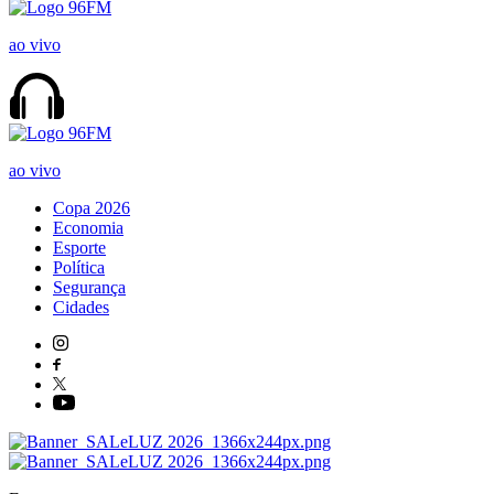
ao vivo
ao vivo
Copa 2026
Economia
Esporte
Política
Segurança
Cidades