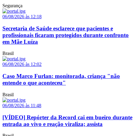
Segurança
06/08/2026 às 12:18
Secretaria de Saúde esclarece que pacientes e
profissionais ficaram protegidos durante confronto
em Mãe Luíza
Brasil
06/08/2026 às 12:02
Caso Marco Furlan: monitorada, criança "não
entende o que aconteceu"
Brasil
06/08/2026 às 11:48
[VÍDEO] Repórter da Record cai em bueiro durante
entrada ao vivo e reação viraliza; assista
Brasil