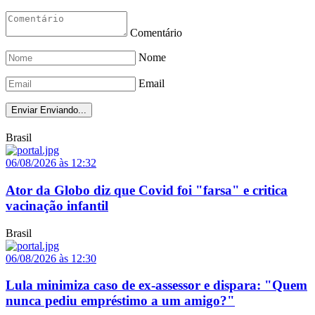
Comentário
Nome
Email
Enviar
Enviando...
Brasil
06/08/2026 às 12:32
Ator da Globo diz que Covid foi "farsa" e critica
vacinação infantil
Brasil
06/08/2026 às 12:30
Lula minimiza caso de ex-assessor e dispara: "Quem
nunca pediu empréstimo a um amigo?"