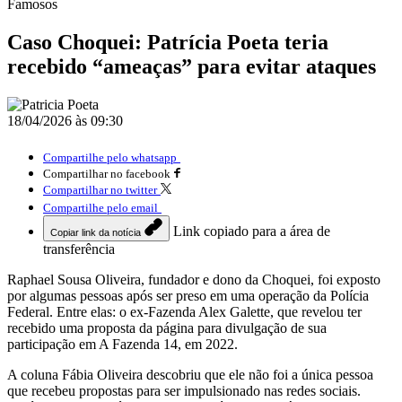
Famosos
Caso Choquei: Patrícia Poeta teria
recebido “ameaças” para evitar ataques
18/04/2026 às 09:30
Compartilhe pelo whatsapp
Compartilhar no facebook
Compartilhar no twitter
Compartilhe pelo email
Link copiado para a área de
Copiar link da notícia
transferência
Raphael Sousa Oliveira, fundador e dono da Choquei, foi exposto
por algumas pessoas após ser preso em uma operação da Polícia
Federal. Entre elas: o ex-Fazenda Alex Galette, que revelou ter
recebido uma proposta da página para divulgação de sua
participação em A Fazenda 14, em 2022.
A coluna Fábia Oliveira descobriu que ele não foi a única pessoa
que recebeu propostas para ser impulsionado nas redes sociais.