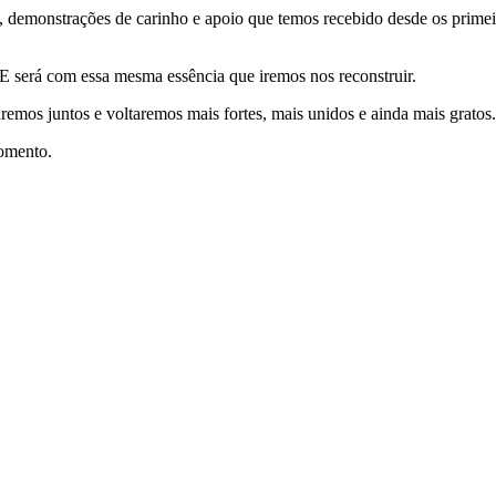
demonstrações de carinho e apoio que temos recebido desde os primei
 E será com essa mesma essência que iremos nos reconstruir.
remos juntos e voltaremos mais fortes, mais unidos e ainda mais gratos.
momento.