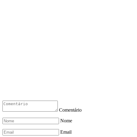
Comentário
Nome
Email