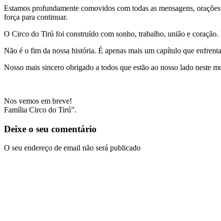
Estamos profundamente comovidos com todas as mensagens, orações, 
força para continuar.
O Circo do Tirú foi construído com sonho, trabalho, união e coração.
Não é o fim da nossa história. É apenas mais um capítulo que enfrenta
Nosso mais sincero obrigado a todos que estão ao nosso lado neste 
Nos vemos em breve!
Família Circo do Tirú”.
Deixe o seu comentário
O seu endereço de email não será publicado