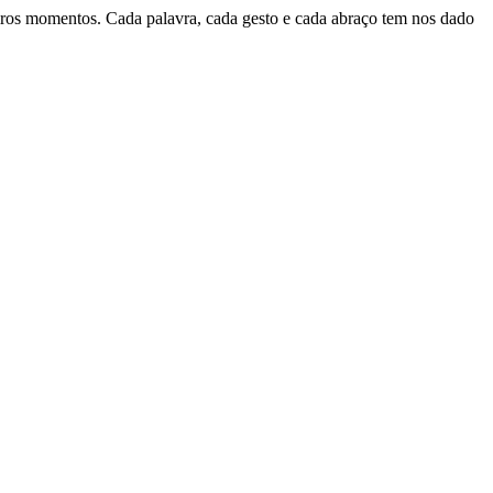
ros momentos. Cada palavra, cada gesto e cada abraço tem nos dado