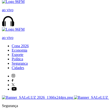
ao vivo
ao vivo
Copa 2026
Economia
Esporte
Política
Segurança
Cidades
Segurança