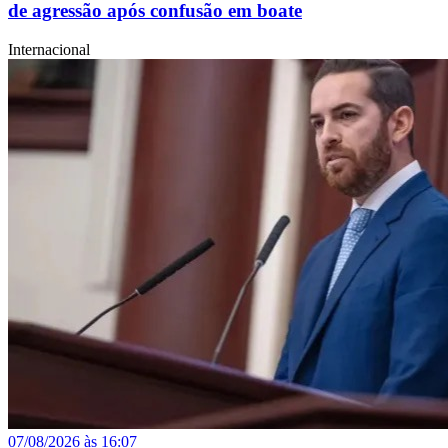
de agressão após confusão em boate
Internacional
07/08/2026 às 16:07