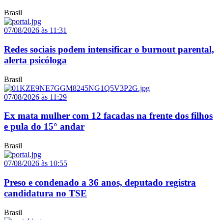
Brasil
07/08/2026 às 11:31
Redes sociais podem intensificar o burnout parental,
alerta psicóloga
Brasil
07/08/2026 às 11:29
Ex mata mulher com 12 facadas na frente dos filhos
e pula do 15° andar
Brasil
07/08/2026 às 10:55
Preso e condenado a 36 anos, deputado registra
candidatura no TSE
Brasil