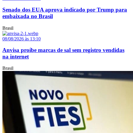
Senado dos EUA aprova indicado por Trump para
embaixada no Brasil
Brasil
08/08/2026 às 13:10
Anvisa proíbe marcas de sal sem registro vendidas
na internet
Brasil