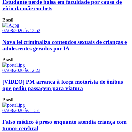
Estudante perde bolsa em faculdade por causa de
vício da mãe em bets
Brasil
07/08/2026 às 12:52
Nova lei criminaliza conteúdos sexuais de crianças e
adolescentes gerados por IA
Brasil
07/08/2026 às 12:23
[VÍDEO] PM arranca à força motorista de ônibus
que pediu passagem para viatura
Brasil
07/08/2026 às 11:51
Falso médico é preso enquanto atendia criança com
tumor cerebral