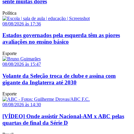
sente muitas dores
Política
08/08/2026 às 17:36
Estados governados pela esquerda têm as piores
avaliações no ensino básico
Esporte
08/08/2026 às 15:47
Volante da Seleção troca de clube e assina com
gigante da Inglaterra até 2030
Esporte
08/08/2026 às 14:30
[VÍDEO] Onde assistir Nacional-AM x ABC pelas
quartas de final da Série D