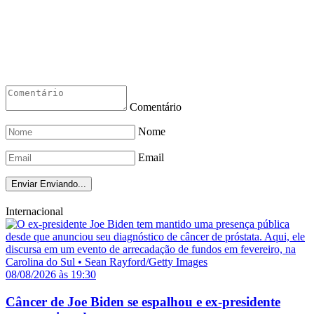
Comentário
Nome
Email
Enviar
Enviando...
Internacional
08/08/2026 às 19:30
Câncer de Joe Biden se espalhou e ex-presidente