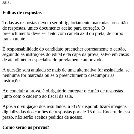
sala.
Folhas de respostas
Todas as respostas devem ser obrigatoriamente marcadas no cartão
de respostas, único documento aceito para correção. O
preenchimento deve ser feito com caneta azul ou preta, de corpo
transparente.
É responsabilidade do candidato preencher corretamente o cartão,
seguindo as instruções do edital e da capa da prova, salvo em casos
de atendimento especializado previamente autorizado.
A questão será anulada se mais de uma alternativa for assinalada, se
nenhuma for marcada ou se o preenchimento descumprir as
instruções.
Ao concluir a prova, é obrigatório entregar o cartão de respostas
junto com o caderno ao fiscal da sala.
Após a divulgação dos resultados, a FGV disponibilizará imagens
digitalizadas dos cartões de respostas por até 15 dias. Encerrado esse
prazo, não serão aceitos pedidos de acesso.
Como serão as provas?