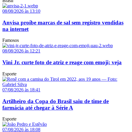
Brasil
08/08/2026 às 13:10
Anvisa proíbe marcas de sal sem registro vendidas
na internet
Famosos
08/08/2026 às 12:21
Vini Jr. curte foto de atriz e reage com emoji; veja
Esporte
07/08/2026 às 18:41
Artilheiro da Copa do Brasil saiu de time de
farmácia até chegar à Série A
Esporte
07/08/2026 às 18:08