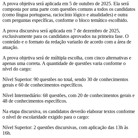
A prova objetiva será aplicada em 5 de outubro de 2025. Ela será
composta por uma parte com questões comuns a todos os candidatos
(como língua portuguesa, raciocínio lógico e atualidades) e outra
com perguntas específicas, conforme o bloco temático escolhido.
A prova discursiva será aplicada em 7 de dezembro de 2025,
exclusivamente para os candidatos aprovados na primeira fase. O
conteúdo e o formato da redação variarão de acordo com a área de
atuação.
A prova objetiva será de múltipla escolha, com cinco alternativas e
apenas uma correta. A quantidade de questões varia conforme o
nível do cargo:
Nível Superior: 90 questões no total, sendo 30 de conhecimentos
gerais e 60 de conhecimentos específicos.
Nível Intermediário: 68 questões, com 20 de conhecimentos gerais e
48 de conhecimentos específicos.
Na etapa discursiva, os candidatos deverão elaborar textos conforme
o nível de escolaridade exigido para o cargo:
Nível Superior: 2 questões discursivas, com aplicação das 13h às
16h.