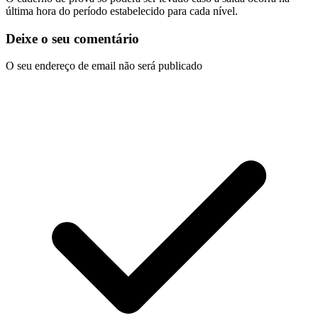
última hora do período estabelecido para cada nível.
Deixe o seu comentário
O seu endereço de email não será publicado