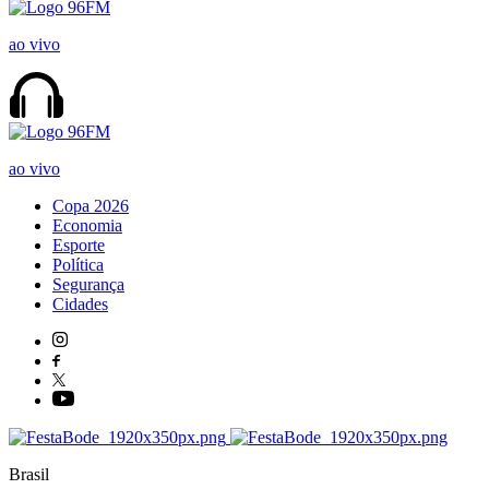
ao vivo
ao vivo
Copa 2026
Economia
Esporte
Política
Segurança
Cidades
Brasil