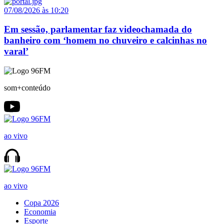
07/08/2026 às 10:20
Em sessão, parlamentar faz videochamada do
banheiro com ‘homem no chuveiro e calcinhas no
varal’
som+conteúdo
ao vivo
ao vivo
Copa 2026
Economia
Esporte