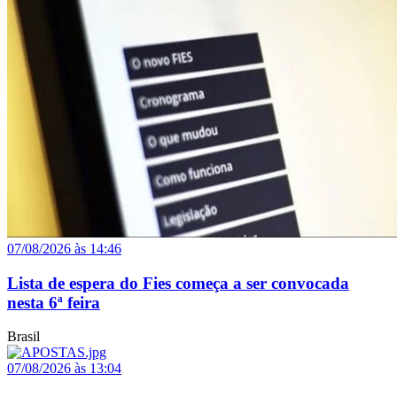
07/08/2026 às 14:46
Lista de espera do Fies começa a ser convocada
nesta 6ª feira
Brasil
07/08/2026 às 13:04