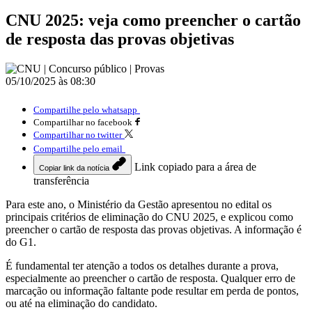
CNU 2025: veja como preencher o cartão
de resposta das provas objetivas
05/10/2025 às 08:30
Compartilhe pelo whatsapp
Compartilhar no facebook
Compartilhar no twitter
Compartilhe pelo email
Link copiado para a área de
Copiar link da notícia
transferência
Para este ano, o Ministério da Gestão apresentou no edital os
principais critérios de eliminação do CNU 2025, e explicou como
preencher o cartão de resposta das provas objetivas. A informação é
do G1.
É fundamental ter atenção a todos os detalhes durante a prova,
especialmente ao preencher o cartão de resposta. Qualquer erro de
marcação ou informação faltante pode resultar em perda de pontos,
ou até na eliminação do candidato.