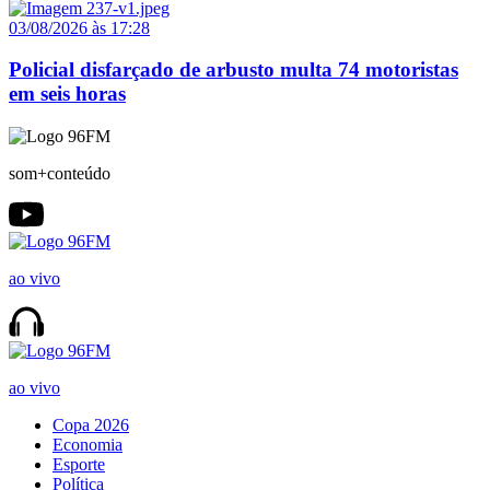
03/08/2026 às 17:28
Policial disfarçado de arbusto multa 74 motoristas
em seis horas
som+conteúdo
ao vivo
ao vivo
Copa 2026
Economia
Esporte
Política