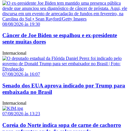
08/08/2026 às 19:30
Câncer de Joe Biden se espalhou e ex-presidente
sente muitas dores
Internacional
07/08/2026 às 16:07
Senado dos EUA aprova indicado por Trump para
embaixada no Brasil
Internacional
07/08/2026 às 13:23
Coreia do Norte indica sopa de carne de cachorro