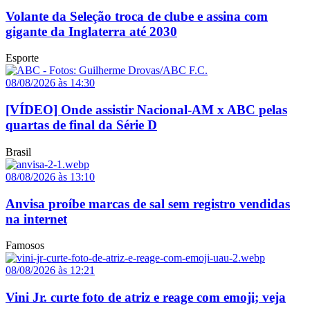
Volante da Seleção troca de clube e assina com
gigante da Inglaterra até 2030
Esporte
08/08/2026 às 14:30
[VÍDEO] Onde assistir Nacional-AM x ABC pelas
quartas de final da Série D
Brasil
08/08/2026 às 13:10
Anvisa proíbe marcas de sal sem registro vendidas
na internet
Famosos
08/08/2026 às 12:21
Vini Jr. curte foto de atriz e reage com emoji; veja