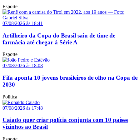
Esporte
07/08/2026 às 18:41
Artilheiro da Copa do Brasil saiu de time de
farmácia até chegar à Série A
Esporte
07/08/2026 às 18:08
Fifa aponta 10 jovens brasileiros de olho na Copa de
2030
Política
07/08/2026 às 17:48
Caiado quer criar polícia conjunta com 10 países
vizinhos ao Brasil
Esporte