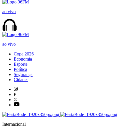
ao vivo
ao vivo
Copa 2026
Economia
Esporte
Política
Segurança
Cidades
Internacional