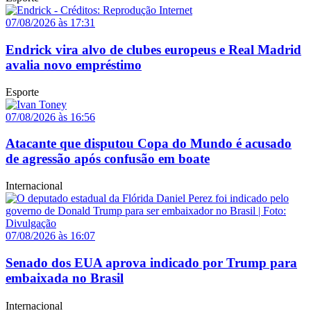
07/08/2026 às 17:31
Endrick vira alvo de clubes europeus e Real Madrid
avalia novo empréstimo
Esporte
07/08/2026 às 16:56
Atacante que disputou Copa do Mundo é acusado
de agressão após confusão em boate
Internacional
07/08/2026 às 16:07
Senado dos EUA aprova indicado por Trump para
embaixada no Brasil
Internacional