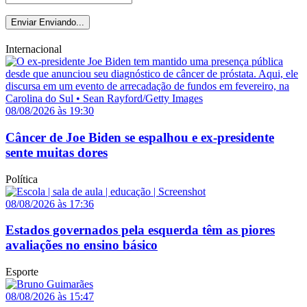
Enviar
Enviando...
Internacional
08/08/2026 às 19:30
Câncer de Joe Biden se espalhou e ex-presidente
sente muitas dores
Política
08/08/2026 às 17:36
Estados governados pela esquerda têm as piores
avaliações no ensino básico
Esporte
08/08/2026 às 15:47