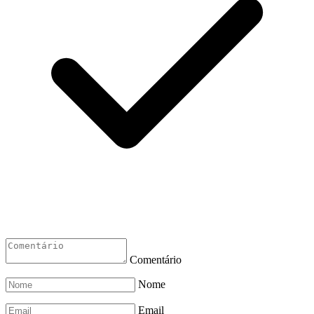
Comentário
Nome
Email