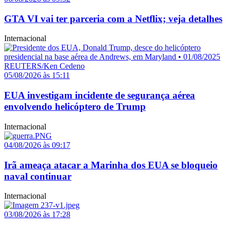
GTA VI vai ter parceria com a Netflix; veja detalhes
Internacional
05/08/2026 às 15:11
EUA investigam incidente de segurança aérea
envolvendo helicóptero de Trump
Internacional
04/08/2026 às 09:17
Irã ameaça atacar a Marinha dos EUA se bloqueio
naval continuar
Internacional
03/08/2026 às 17:28