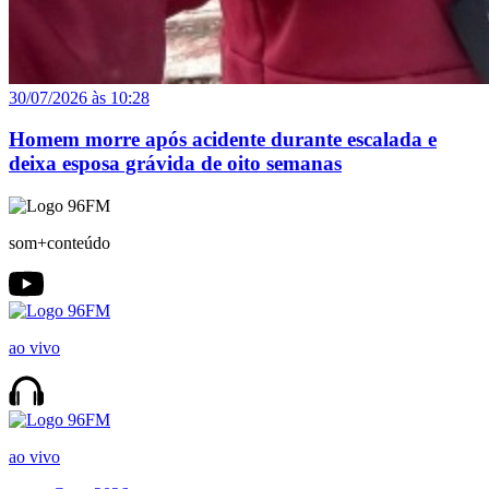
30/07/2026 às 10:28
Homem morre após acidente durante escalada e
deixa esposa grávida de oito semanas
som+conteúdo
ao vivo
ao vivo