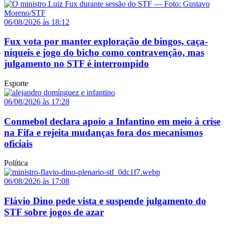
06/08/2026 às 18:12
Fux vota por manter exploração de bingos, caça-
níqueis e jogo do bicho como contravenção, mas
julgamento no STF é interrompido
Esporte
06/08/2026 às 17:28
Conmebol declara apoio a Infantino em meio à crise
na Fifa e rejeita mudanças fora dos mecanismos
oficiais
Política
06/08/2026 às 17:08
Flávio Dino pede vista e suspende julgamento do
STF sobre jogos de azar