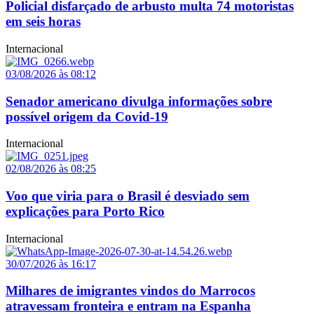
Policial disfarçado de arbusto multa 74 motoristas
em seis horas
Internacional
03/08/2026 às 08:12
Senador americano divulga informações sobre
possível origem da Covid-19
Internacional
02/08/2026 às 08:25
Voo que viria para o Brasil é desviado sem
explicações para Porto Rico
Internacional
30/07/2026 às 16:17
Milhares de imigrantes vindos do Marrocos
atravessam fronteira e entram na Espanha