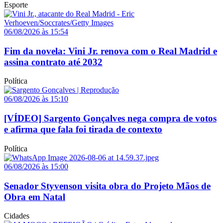
Esporte
06/08/2026 às 15:54
Fim da novela: Vini Jr. renova com o Real Madrid e
assina contrato até 2032
Política
06/08/2026 às 15:10
[VÍDEO] Sargento Gonçalves nega compra de votos
e afirma que fala foi tirada de contexto
Política
06/08/2026 às 15:00
Senador Styvenson visita obra do Projeto Mãos de
Obra em Natal
Cidades