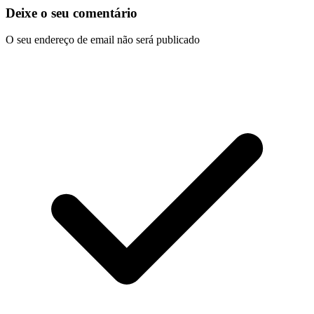
Deixe o seu comentário
O seu endereço de email não será publicado