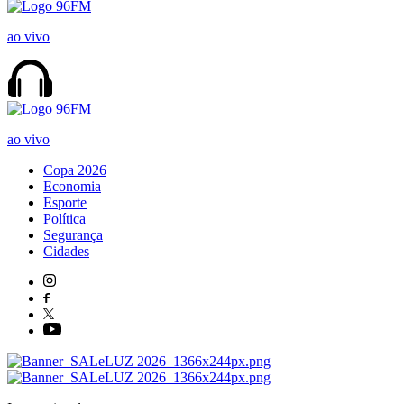
ao vivo
ao vivo
Copa 2026
Economia
Esporte
Política
Segurança
Cidades