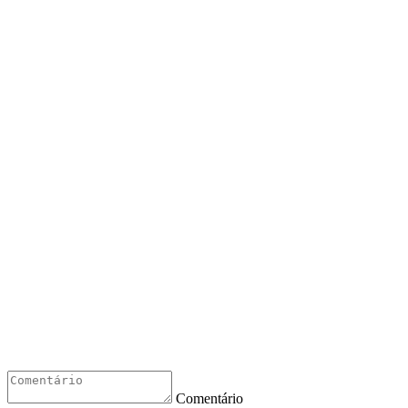
Comentário