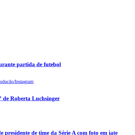
rante partida de futebol
 de Roberta Luchsinger
residente de time da Série A com foto em iate