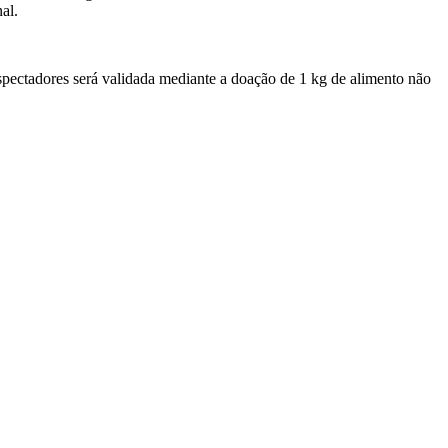
al.
espectadores será validada mediante a doação de 1 kg de alimento não