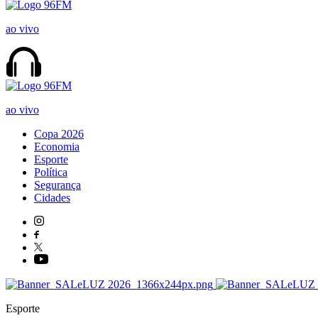
ao vivo
ao vivo
Copa 2026
Economia
Esporte
Política
Segurança
Cidades
Esporte