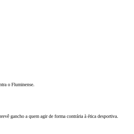
ntra o Fluminense.
revê gancho a quem agir de forma contrária à ética desportiva.