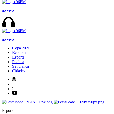
ao vivo
ao vivo
Copa 2026
Economia
Esporte
Política
Segurança
Cidades
Esporte