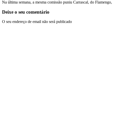
Na última semana, a mesma comissão puniu Carrascal, do Flamengo, p
Deixe o seu comentário
O seu endereço de email não será publicado