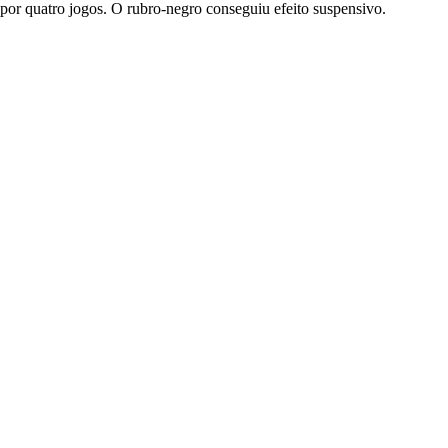
or quatro jogos. O rubro-negro conseguiu efeito suspensivo.