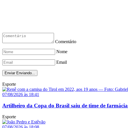
Comentário
Nome
Email
Enviar
Enviando...
Esporte
07/08/2026 às 18:41
Artilheiro da Copa do Brasil saiu de time de farmácia
Esporte
07/08/2026 às 18:08