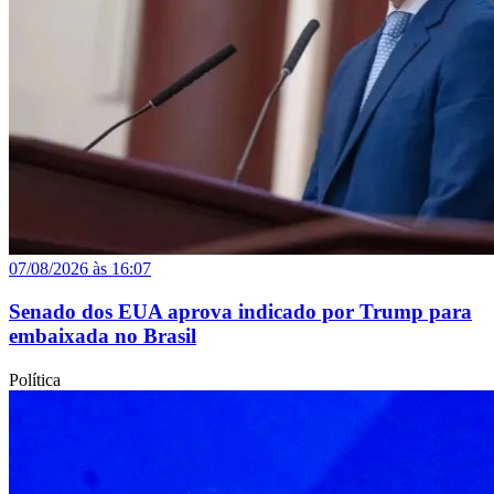
07/08/2026 às 16:07
Senado dos EUA aprova indicado por Trump para
embaixada no Brasil
Política