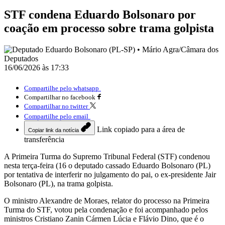
STF condena Eduardo Bolsonaro por
coação em processo sobre trama golpista
16/06/2026 às 17:33
Compartilhe pelo whatsapp
Compartilhar no facebook
Compartilhar no twitter
Compartilhe pelo email
Link copiado para a área de
Copiar link da notícia
transferência
A Primeira Turma do Supremo Tribunal Federal (STF) condenou
nesta terça-feira (16 o deputado cassado Eduardo Bolsonaro (PL)
por tentativa de interferir no julgamento do pai, o ex-presidente Jair
Bolsonaro (PL), na trama golpista.
O ministro Alexandre de Moraes, relator do processo na Primeira
Turma do STF, votou pela condenação e foi acompanhado pelos
ministros Cristiano Zanin Cármen Lúcia e Flávio Dino, que é o