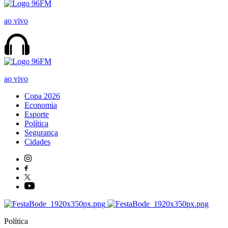
ao vivo
ao vivo
Copa 2026
Economia
Esporte
Política
Segurança
Cidades
Política