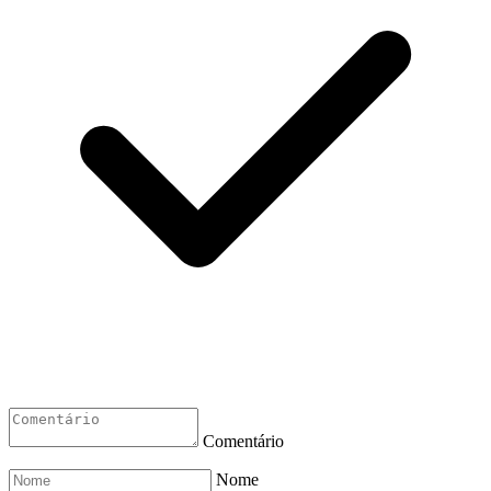
Comentário
Nome