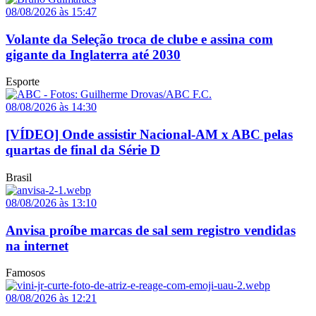
08/08/2026 às 15:47
Volante da Seleção troca de clube e assina com
gigante da Inglaterra até 2030
Esporte
08/08/2026 às 14:30
[VÍDEO] Onde assistir Nacional-AM x ABC pelas
quartas de final da Série D
Brasil
08/08/2026 às 13:10
Anvisa proíbe marcas de sal sem registro vendidas
na internet
Famosos
08/08/2026 às 12:21