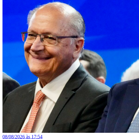
08/08/2026 às 17:54