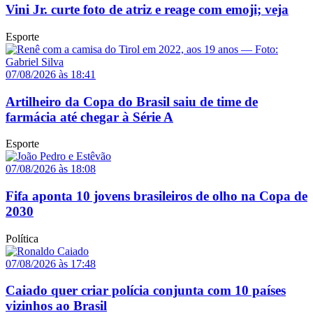
Vini Jr. curte foto de atriz e reage com emoji; veja
Esporte
07/08/2026 às 18:41
Artilheiro da Copa do Brasil saiu de time de
farmácia até chegar à Série A
Esporte
07/08/2026 às 18:08
Fifa aponta 10 jovens brasileiros de olho na Copa de
2030
Política
07/08/2026 às 17:48
Caiado quer criar polícia conjunta com 10 países
vizinhos ao Brasil