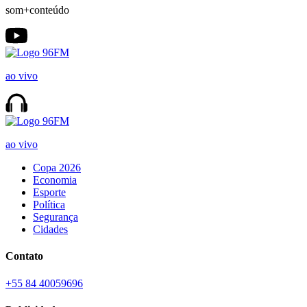
som+conteúdo
ao vivo
ao vivo
Copa 2026
Economia
Esporte
Política
Segurança
Cidades
Contato
+55 84 40059696