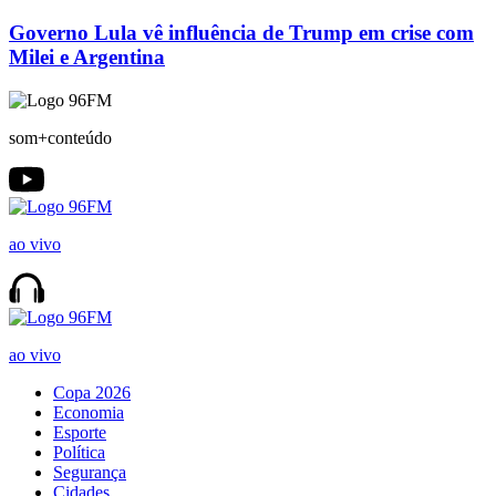
Governo Lula vê influência de Trump em crise com
Milei e Argentina
som+conteúdo
ao vivo
ao vivo
Copa 2026
Economia
Esporte
Política
Segurança
Cidades