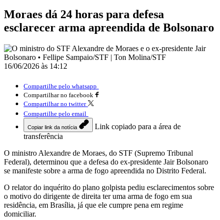
Moraes dá 24 horas para defesa
esclarecer arma apreendida de Bolsonaro
16/06/2026 às 14:12
Compartilhe pelo whatsapp
Compartilhar no facebook
Compartilhar no twitter
Compartilhe pelo email
Link copiado para a área de
Copiar link da notícia
transferência
O ministro Alexandre de Moraes, do STF (Supremo Tribunal
Federal), determinou que a defesa do ex-presidente Jair Bolsonaro
se manifeste sobre a arma de fogo apreendida no Distrito Federal.
O relator do inquérito do plano golpista pediu esclarecimentos sobre
o motivo do dirigente de direita ter uma arma de fogo em sua
residência, em Brasília, já que ele cumpre pena em regime
domiciliar.