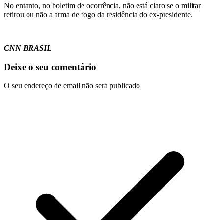
No entanto, no boletim de ocorrência, não está claro se o militar
retirou ou não a arma de fogo da residência do ex-presidente.
CNN BRASIL
Deixe o seu comentário
O seu endereço de email não será publicado