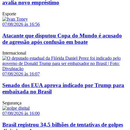
avalia novo empréstimo
Esporte
07/08/2026 às 16:56
Atacante que disputou Copa do Mundo é acusado
de agressão após confusão em boate
Internacional
07/08/2026 às 16:07
Senado dos EUA aprova indicado por Trump para
embaixada no Brasil
Segurança
07/08/2026 às 16:00
Brasil registrou 34,5 bilhões de tentativas de golpes