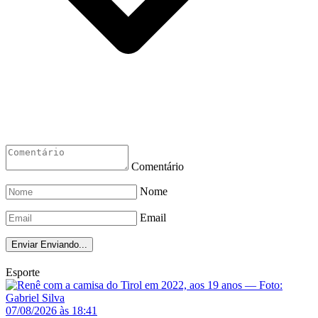
Comentário
Nome
Email
Enviar
Enviando...
Esporte
07/08/2026 às 18:41