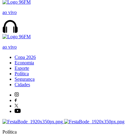
ao vivo
ao vivo
Copa 2026
Economia
Esporte
Política
Segurança
Cidades
Política