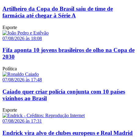
Artilheiro da Copa do Brasil saiu de time de
farmácia até chegar à Série A
Esporte
07/08/2026 às 18:08
Fifa aponta 10 jovens brasileiros de olho na Copa de
2030
Política
07/08/2026 às 17:48
Caiado quer criar polícia conjunta com 10 países
vizinhos ao Brasil
Esporte
07/08/2026 às 17:31
Endrick vira alvo de clubes europeus e Real Madrid