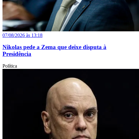
07/08/2026 às 13:18
Nikolas pede a Zema que deixe disputa à
Presidência
Política