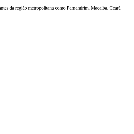
tantes da região metropolitana como Parnamirim, Macaíba, Ceará