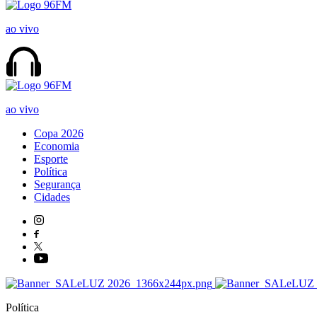
ao vivo
ao vivo
Copa 2026
Economia
Esporte
Política
Segurança
Cidades
Política