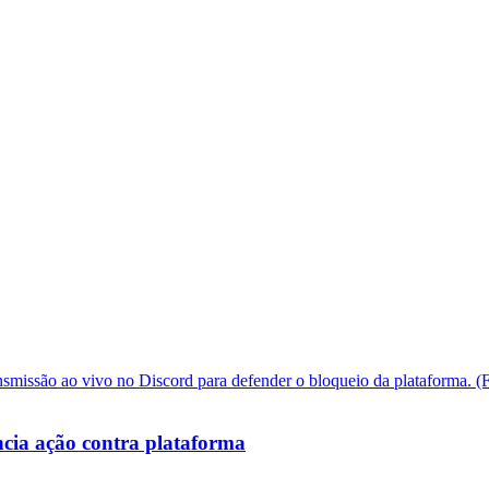
cia ação contra plataforma