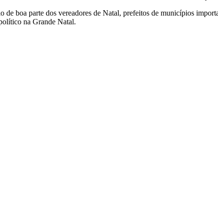
 de boa parte dos vereadores de Natal, prefeitos de municípios impor
olítico na Grande Natal.