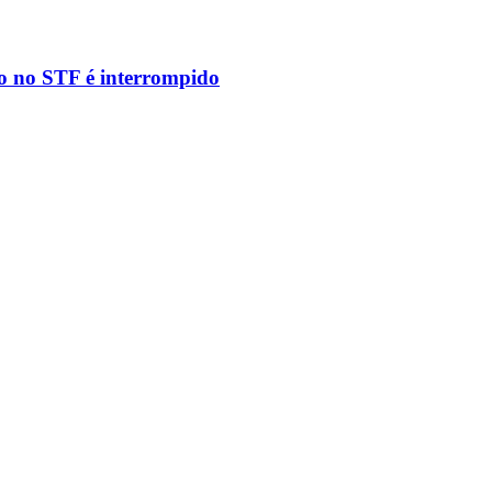
to no STF é interrompido