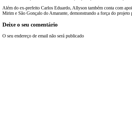
Além do ex-prefeito Carlos Eduardo, Allyson também conta com apoio
Mirim e São Gonçalo do Amarante, demonstrando a força do projeto p
Deixe o seu comentário
O seu endereço de email não será publicado