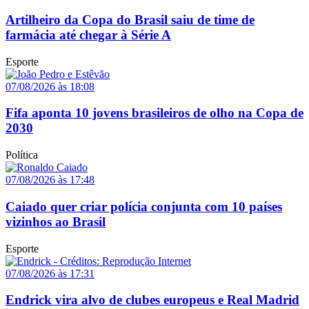
Artilheiro da Copa do Brasil saiu de time de
farmácia até chegar à Série A
Esporte
07/08/2026 às 18:08
Fifa aponta 10 jovens brasileiros de olho na Copa de
2030
Política
07/08/2026 às 17:48
Caiado quer criar polícia conjunta com 10 países
vizinhos ao Brasil
Esporte
07/08/2026 às 17:31
Endrick vira alvo de clubes europeus e Real Madrid