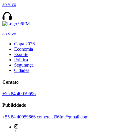
ao vivo
ao vivo
Copa 2026
Economia
Esporte
Política
Segurança
Cidades
Contato
+55 84 40059696
Publicidade
+55 84 40059666
comercial96fm@gmail.com