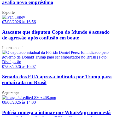
avalia novo empréstimo
Esporte
07/08/2026 às 16:56
Atacante que disputou Copa do Mundo é acusado
de agressão após confusão em boate
Internacional
07/08/2026 às 16:07
Senado dos EUA aprova indicado por Trump para
embaixada no Brasil
Segurança
08/08/2026 às 14:00
Polícia começa a intimar por WhatsApp quem está