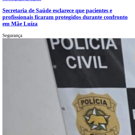
Secretaria de Saúde esclarece que pacientes e
profissionais ficaram protegidos durante confronto
em Mãe Luíza
Segurança