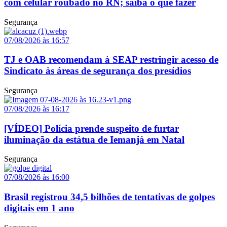
com celular roubado no RN; saiba o que fazer
Segurança
07/08/2026 às 16:57
TJ e OAB recomendam à SEAP restringir acesso de
Sindicato às áreas de segurança dos presídios
Segurança
07/08/2026 às 16:17
[VÍDEO] Polícia prende suspeito de furtar
iluminação da estátua de Iemanjá em Natal
Segurança
07/08/2026 às 16:00
Brasil registrou 34,5 bilhões de tentativas de golpes
digitais em 1 ano