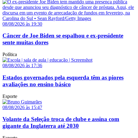
08/08/2026 às 19:30
Câncer de Joe Biden se espalhou e ex-presidente
sente muitas dores
Política
08/08/2026 às 17:36
Estados governados pela esquerda têm as piores
avaliações no ensino básico
Esporte
08/08/2026 às 15:47
Volante da Seleção troca de clube e assina com
gigante da Inglaterra até 2030
Esporte