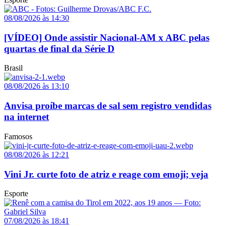
08/08/2026 às 14:30
[VÍDEO] Onde assistir Nacional-AM x ABC pelas
quartas de final da Série D
Brasil
08/08/2026 às 13:10
Anvisa proíbe marcas de sal sem registro vendidas
na internet
Famosos
08/08/2026 às 12:21
Vini Jr. curte foto de atriz e reage com emoji; veja
Esporte
07/08/2026 às 18:41