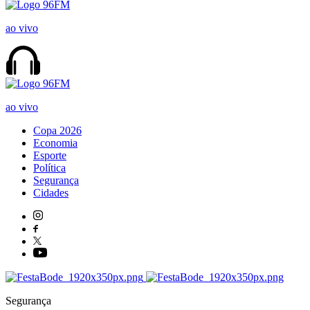
ao vivo
ao vivo
Copa 2026
Economia
Esporte
Política
Segurança
Cidades
Segurança