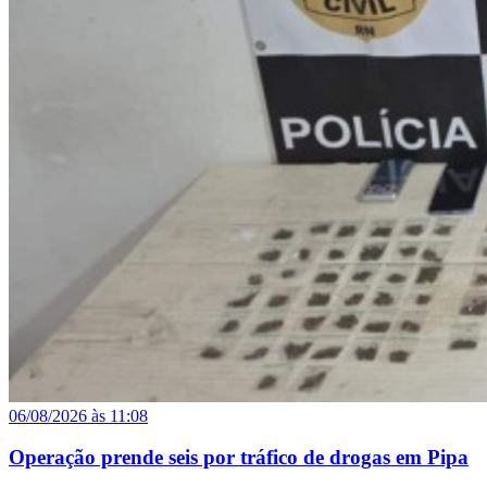
06/08/2026 às 11:08
Operação prende seis por tráfico de drogas em Pipa