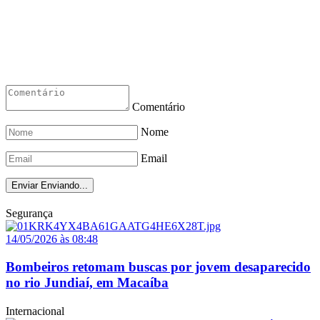
Comentário
Nome
Email
Enviar
Enviando...
Segurança
14/05/2026 às 08:48
Bombeiros retomam buscas por jovem desaparecido
no rio Jundiaí, em Macaíba
Internacional