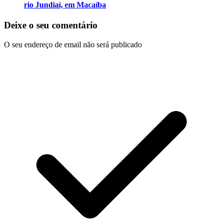
rio Jundiaí, em Macaíba
Deixe o seu comentário
O seu endereço de email não será publicado