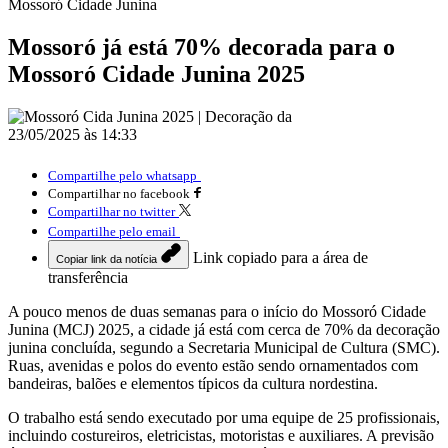
Mossoró Cidade Junina
Mossoró já está 70% decorada para o
Mossoró Cidade Junina 2025
23/05/2025 às 14:33
Compartilhe pelo whatsapp
Compartilhar no facebook
Compartilhar no twitter
Compartilhe pelo email
Link copiado para a área de
Copiar link da notícia
transferência
A pouco menos de duas semanas para o início do Mossoró Cidade
Junina (MCJ) 2025, a cidade já está com cerca de 70% da decoração
junina concluída, segundo a Secretaria Municipal de Cultura (SMC).
Ruas, avenidas e polos do evento estão sendo ornamentados com
bandeiras, balões e elementos típicos da cultura nordestina.
O trabalho está sendo executado por uma equipe de 25 profissionais,
incluindo costureiros, eletricistas, motoristas e auxiliares. A previsão