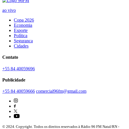
ao vivo
Copa 2026
Economia
Esporte
Política
Segurança
Cidades
Contato
+55 84 40059696
Publicidade
+55 84 40059666
comercial96fm@gmail.com
© 2024. Copyright. Todos os direitos reservados à Rádio 96 FM Natal/RN -