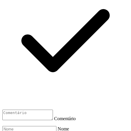
Comentário
Nome