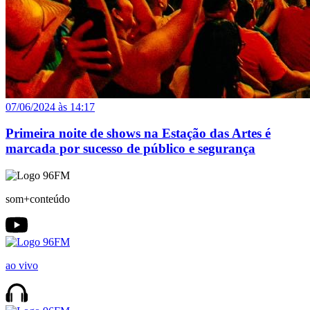
07/06/2024 às 14:17
Primeira noite de shows na Estação das Artes é
marcada por sucesso de público e segurança
som+conteúdo
ao vivo