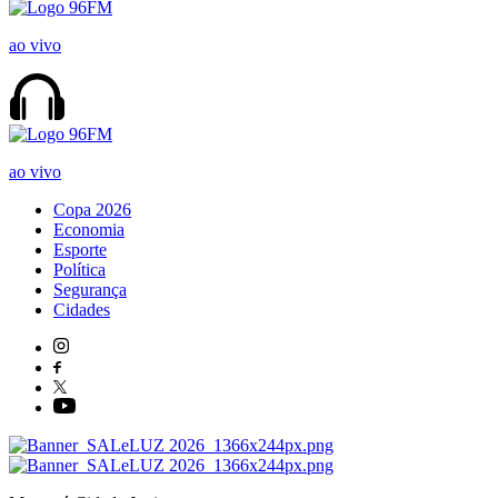
ao vivo
ao vivo
Copa 2026
Economia
Esporte
Política
Segurança
Cidades