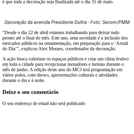
é que toda a decoração seja finalizada até o dia 31 de maio.
Decoração da avenida Presidente Dultra - Foto: Secom/PMM
“Desde o dia 22 de abril estamos trabalhando para deixar tudo
pronto até o final do mês. Este ano, uma novidade é a inclusão dos
mercados públicos na ornamentação, em preparação para o ‘Arraiá
do Dia’”, explicou Alex Moraes, coordenador da decoração.
A ação busca valorizar os espaços públicos e criar um clima festivo
em toda a cidade para recepcionar moradores e turistas durante o
mês de junho. A edição deste ano do MCJ terá programação em
vários polos, com shows, apresentações culturais e atividades
durante o dia e à noite.
Deixe o seu comentário
O seu endereço de email não será publicado