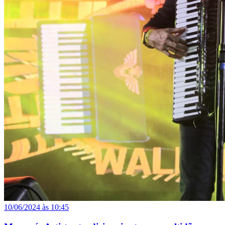
10/06/2024 às 10:45