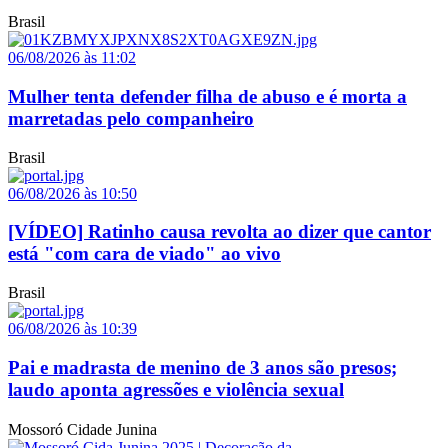
Brasil
06/08/2026 às 11:02
Mulher tenta defender filha de abuso e é morta a
marretadas pelo companheiro
Brasil
06/08/2026 às 10:50
[VÍDEO] Ratinho causa revolta ao dizer que cantor
está "com cara de viado" ao vivo
Brasil
06/08/2026 às 10:39
Pai e madrasta de menino de 3 anos são presos;
laudo aponta agressões e violência sexual
Mossoró Cidade Junina