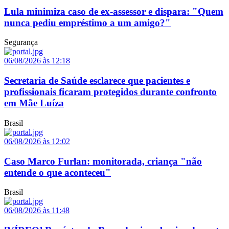
Lula minimiza caso de ex-assessor e dispara: "Quem
nunca pediu empréstimo a um amigo?"
Segurança
06/08/2026 às 12:18
Secretaria de Saúde esclarece que pacientes e
profissionais ficaram protegidos durante confronto
em Mãe Luíza
Brasil
06/08/2026 às 12:02
Caso Marco Furlan: monitorada, criança "não
entende o que aconteceu"
Brasil
06/08/2026 às 11:48