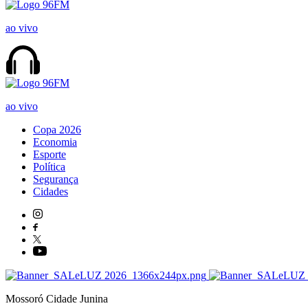
ao vivo
ao vivo
Copa 2026
Economia
Esporte
Política
Segurança
Cidades
Mossoró Cidade Junina