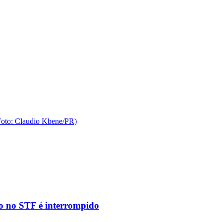
to no STF é interrompido