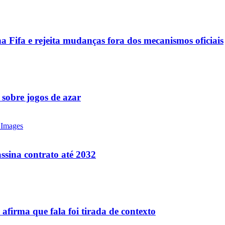
a Fifa e rejeita mudanças fora dos mecanismos oficiais
 sobre jogos de azar
ssina contrato até 2032
firma que fala foi tirada de contexto