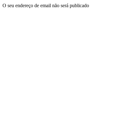
O seu endereço de email não será publicado