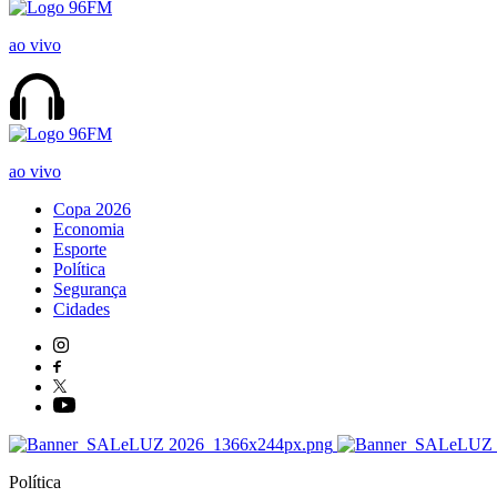
ao vivo
ao vivo
Copa 2026
Economia
Esporte
Política
Segurança
Cidades
Política