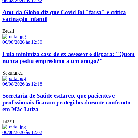
06/08/2026 às 12:32
Ator da Globo diz que Covid foi "farsa" e critica
vacinação infantil
Brasil
06/08/2026 às 12:30
Lula minimiza caso de ex-assessor e dispara: "Quem
nunca pediu empréstimo a um amigo?"
Segurança
06/08/2026 às 12:18
Secretaria de Saúde esclarece que pacientes e
profissionais ficaram protegidos durante confronto
em Mãe Luíza
Brasil
06/08/2026 às 12:02