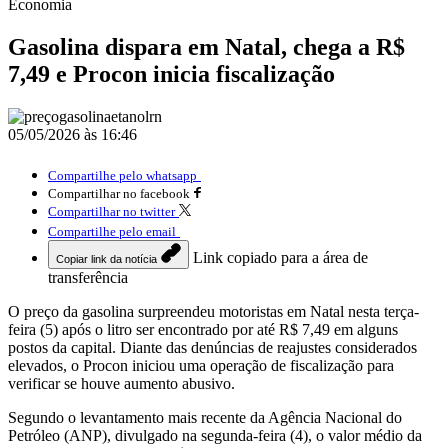
Economia
Gasolina dispara em Natal, chega a R$
7,49 e Procon inicia fiscalização
05/05/2026 às 16:46
Compartilhe pelo whatsapp
Compartilhar no facebook
Compartilhar no twitter
Compartilhe pelo email
Link copiado para a área de
Copiar link da notícia
transferência
O preço da gasolina surpreendeu motoristas em Natal nesta terça-
feira (5) após o litro ser encontrado por até R$ 7,49 em alguns
postos da capital. Diante das denúncias de reajustes considerados
elevados, o Procon iniciou uma operação de fiscalização para
verificar se houve aumento abusivo.
Segundo o levantamento mais recente da Agência Nacional do
Petróleo (ANP), divulgado na segunda-feira (4), o valor médio da