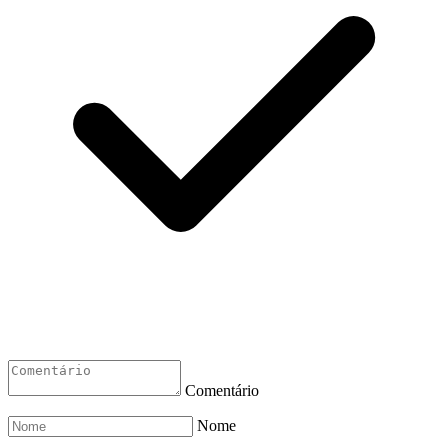
Comentário
Nome