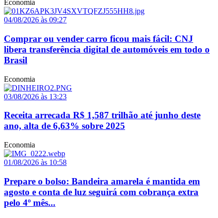
Economia
04/08/2026 às 09:27
Comprar ou vender carro ficou mais fácil: CNJ
libera transferência digital de automóveis em todo o
Brasil
Economia
03/08/2026 às 13:23
Receita arrecada R$ 1,587 trilhão até junho deste
ano, alta de 6,63% sobre 2025
Economia
01/08/2026 às 10:58
Prepare o bolso: Bandeira amarela é mantida em
agosto e conta de luz seguirá com cobrança extra
pelo 4º mês...