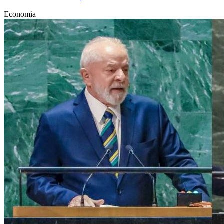
Economia