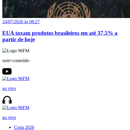
24/07/2026 às 08:27
EUA taxam produtos brasileiros em até 37,5% a
partir de hoje
som+conteúdo
ao vivo
ao vivo
Copa 2026