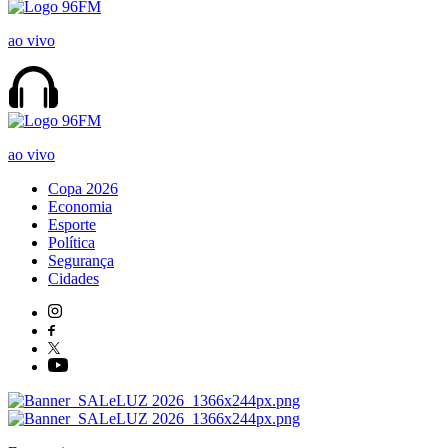
ao vivo
ao vivo
Copa 2026
Economia
Esporte
Política
Segurança
Cidades