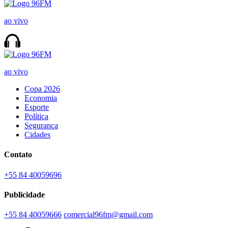
ao vivo
ao vivo
Copa 2026
Economia
Esporte
Política
Segurança
Cidades
Contato
+55 84 40059696
Publicidade
+55 84 40059666
comercial96fm@gmail.com