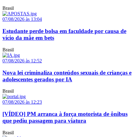
Brasil
07/08/2026 às 13:04
Estudante perde bolsa em faculdade por causa de
vício da mãe em bets
Brasil
07/08/2026 às 12:52
Nova lei criminaliza conteúdos sexuais de crianças e
adolescentes gerados por IA
Brasil
07/08/2026 às 12:23
[VÍDEO] PM arranca à força motorista de ônibus
que pediu passagem para viatura
Brasil