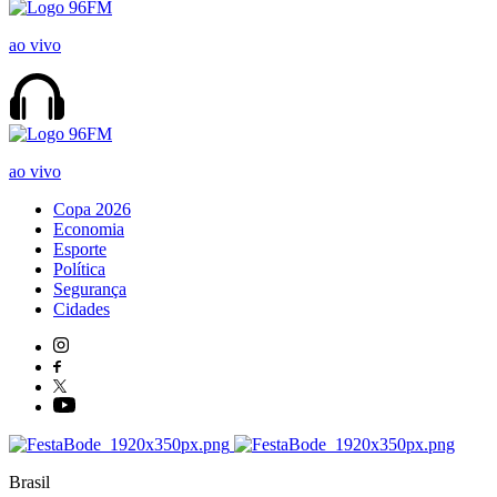
ao vivo
ao vivo
Copa 2026
Economia
Esporte
Política
Segurança
Cidades
Brasil