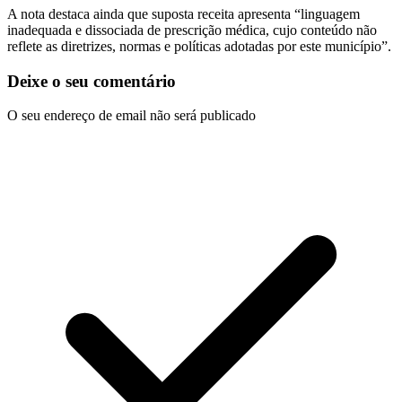
A nota destaca ainda que suposta receita apresenta “linguagem
inadequada e dissociada de prescrição médica, cujo conteúdo não
reflete as diretrizes, normas e políticas adotadas por este município”.
Deixe o seu comentário
O seu endereço de email não será publicado