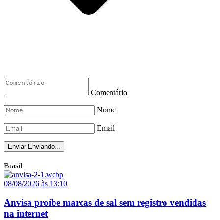
Comentário
Nome
Email
Enviar
Enviando...
Brasil
08/08/2026 às 13:10
Anvisa proíbe marcas de sal sem registro vendidas
na internet