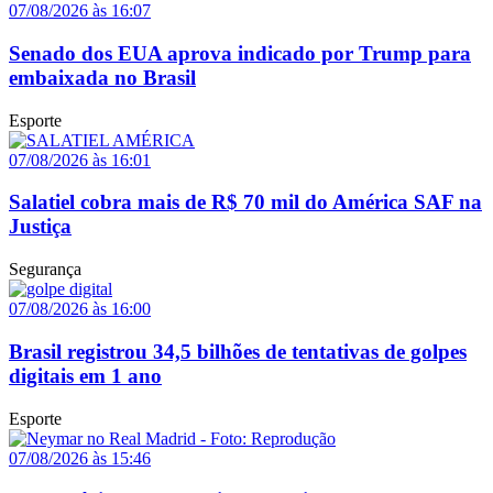
07/08/2026 às 16:07
Senado dos EUA aprova indicado por Trump para
embaixada no Brasil
Esporte
07/08/2026 às 16:01
Salatiel cobra mais de R$ 70 mil do América SAF na
Justiça
Segurança
07/08/2026 às 16:00
Brasil registrou 34,5 bilhões de tentativas de golpes
digitais em 1 ano
Esporte
07/08/2026 às 15:46