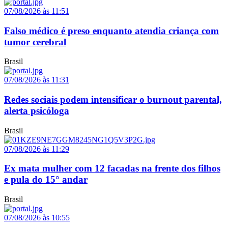
07/08/2026 às 11:51
Falso médico é preso enquanto atendia criança com
tumor cerebral
Brasil
07/08/2026 às 11:31
Redes sociais podem intensificar o burnout parental,
alerta psicóloga
Brasil
07/08/2026 às 11:29
Ex mata mulher com 12 facadas na frente dos filhos
e pula do 15° andar
Brasil
07/08/2026 às 10:55