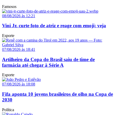
Famosos
08/08/2026 às 12:21
Vini Jr. curte foto de atriz e reage com emoji; veja
Esporte
07/08/2026 às 18:41
Artilheiro da Copa do Brasil saiu de time de
farmácia até chegar à Série A
Esporte
07/08/2026 às 18:08
Fifa aponta 10 jovens brasileiros de olho na Copa de
2030
Política