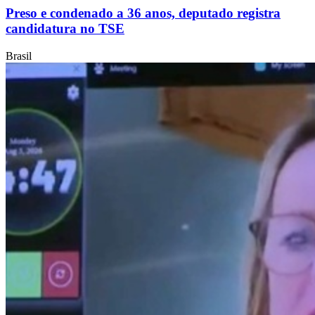
Preso e condenado a 36 anos, deputado registra
candidatura no TSE
Brasil